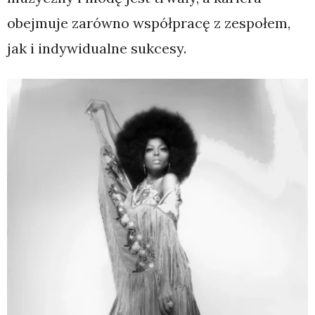
obejmuje zarówno współpracę z zespołem,
jak i indywidualne sukcesy.