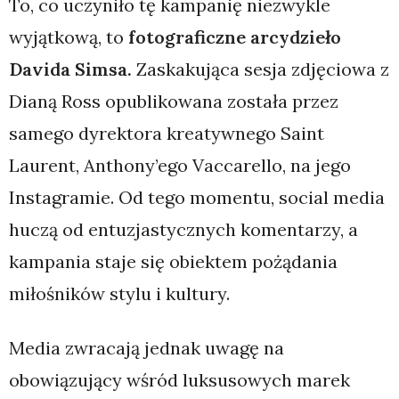
To, co uczyniło tę kampanię niezwykle
wyjątkową, to
fotograficzne arcydzieło
Davida Simsa.
Zaskakująca sesja zdjęciowa z
Dianą Ross opublikowana została przez
samego dyrektora kreatywnego Saint
Laurent, Anthony’ego Vaccarello, na jego
Instagramie. Od tego momentu, social media
huczą od entuzjastycznych komentarzy, a
kampania staje się obiektem pożądania
miłośników stylu i kultury.
Media zwracają jednak uwagę na
obowiązujący wśród luksusowych marek