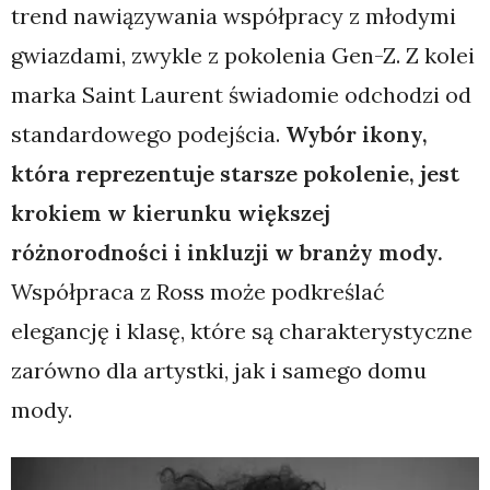
trend nawiązywania współpracy z młodymi
gwiazdami, zwykle z pokolenia Gen-Z. Z kolei
marka Saint Laurent świadomie odchodzi od
standardowego podejścia.
Wybór ikony,
która reprezentuje starsze pokolenie, jest
krokiem w kierunku większej
różnorodności i inkluzji w branży mody.
Współpraca z Ross może podkreślać
elegancję i klasę, które są charakterystyczne
zarówno dla artystki, jak i samego domu
mody.