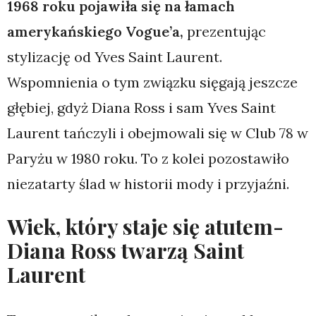
1968 roku pojawiła się na łamach
amerykańskiego Vogue’a,
prezentując
stylizację od Yves Saint Laurent.
Wspomnienia o tym związku sięgają jeszcze
głębiej, gdyż Diana Ross i sam Yves Saint
Laurent tańczyli i obejmowali się w Club 78 w
Paryżu w 1980 roku. To z kolei pozostawiło
niezatarty ślad w historii mody i przyjaźni.
Wiek, który staje się atutem-
Diana Ross twarzą Saint
Laurent