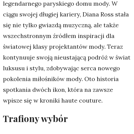
legendarnego paryskiego domu mody. W
ciągu swojej długiej kariery, Diana Ross stała
się nie tylko gwiazdą muzyczną, ale także
wszechstronnym źródłem inspiracji dla
światowej klasy projektantów mody. Teraz
kontynuuje swoją nieustającą podróż w świat
luksusu i stylu, zdobywając serca nowego
pokolenia miłośników mody. Oto historia
spotkania dwóch ikon, która na zawsze
wpisze się w kroniki haute couture.
Trafiony wybór