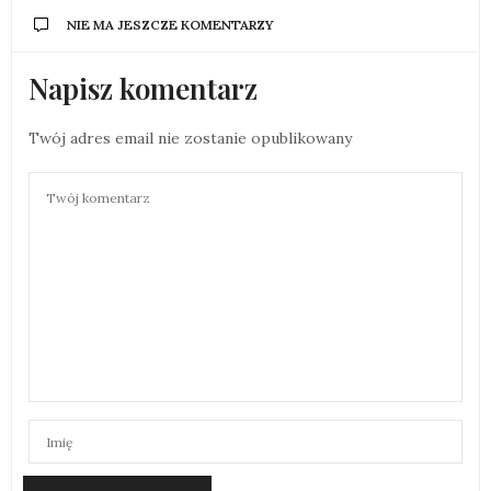
NIE MA JESZCZE KOMENTARZY
Napisz komentarz
Twój adres email nie zostanie opublikowany