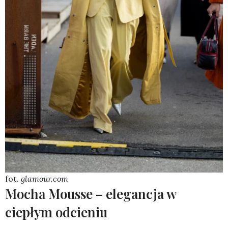
fot.
glamour.com
Mocha Mousse – elegancja w
ciepłym odcieniu