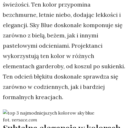
świeżości. Ten kolor przypomina
bezchmurne, letnie niebo, dodając lekkości i
elegancji. Sky Blue doskonale komponuje się
zarówno z bielą, beżem, jak i innymi
pastelowymi odcieniami. Projektanci
wykorzystują ten kolor w różnych
elementach garderoby, od koszul po sukienki.
Ten odcień błękitu doskonale sprawdza się
zarówno w codziennych, jak i bardziej
formalnych kreacjach.
fot.
versace.com