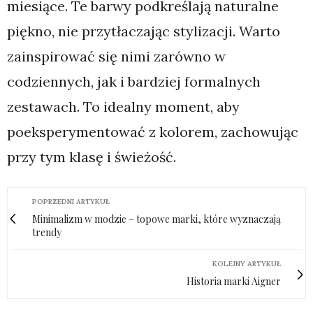
miesiące. Te barwy podkreślają naturalne
piękno, nie przytłaczając stylizacji. Warto
zainspirować się nimi zarówno w
codziennych, jak i bardziej formalnych
zestawach. To idealny moment, aby
poeksperymentować z kolorem, zachowując
przy tym klasę i świeżość.
POPRZEDNI ARTYKUŁ
Minimalizm w modzie – topowe marki, które wyznaczają
trendy
KOLEJNY ARTYKUŁ
Historia marki Aigner