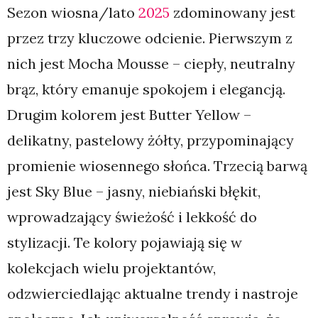
Sezon wiosna/lato
2025
zdominowany jest
przez trzy kluczowe odcienie. Pierwszym z
nich jest Mocha Mousse – ciepły, neutralny
brąz, który emanuje spokojem i elegancją.
Drugim kolorem jest Butter Yellow –
delikatny, pastelowy żółty, przypominający
promienie wiosennego słońca. Trzecią barwą
jest Sky Blue – jasny, niebiański błękit,
wprowadzający świeżość i lekkość do
stylizacji. Te kolory pojawiają się w
kolekcjach wielu projektantów,
odzwierciedlając aktualne trendy i nastroje