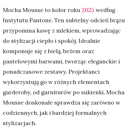
Mocha Mousse to kolor roku
2025
według
Instytutu Pantone. Ten subtelny odcień brązu
przypomina kawę z mlekiem, wprowadzając
do stylizacji ciepło i spokój. Idealnie
komponuje się z bielą, beżem oraz
pastelowymi barwami, tworząc eleganckie i
ponadczasowe zestawy. Projektanci
wykorzystują go w różnych elementach
garderoby, od garniturów po sukienki. Mocha
Mousse doskonale sprawdza się zarówno w
codziennych, jak i bardziej formalnych
stylizacjach.