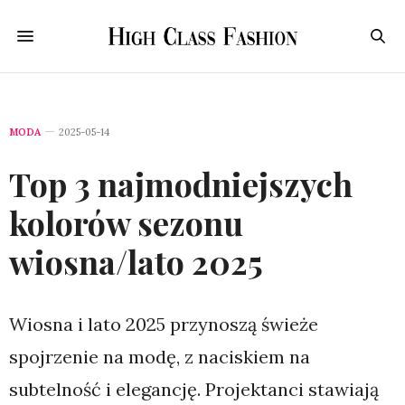
MODA
2025-05-14
Top 3 najmodniejszych
kolorów sezonu
wiosna/lato 2025
Wiosna i lato 2025 przynoszą świeże
spojrzenie na modę, z naciskiem na
subtelność i elegancję. Projektanci stawiają