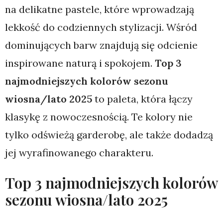
na delikatne pastele, które wprowadzają
lekkość do codziennych stylizacji. Wśród
dominujących barw znajdują się odcienie
inspirowane naturą i spokojem.
Top 3
najmodniejszych kolorów sezonu
wiosna/lato 2025
to paleta, która łączy
klasykę z nowoczesnością. Te kolory nie
tylko odświeżą garderobę, ale także dodadzą
jej wyrafinowanego charakteru.
Top 3 najmodniejszych kolorów
sezonu wiosna/lato 2025