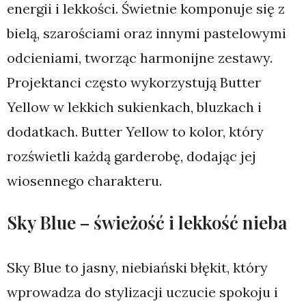
energii i lekkości. Świetnie komponuje się z
bielą, szarościami oraz innymi pastelowymi
odcieniami, tworząc harmonijne zestawy.
Projektanci często wykorzystują Butter
Yellow w lekkich sukienkach, bluzkach i
dodatkach. Butter Yellow to kolor, który
rozświetli każdą garderobę, dodając jej
wiosennego charakteru.
Sky Blue – świeżość i lekkość nieba
Sky Blue to jasny, niebiański błękit, który
wprowadza do stylizacji uczucie spokoju i