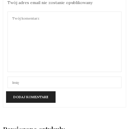
Twój adres email nie zostanie opublikowany