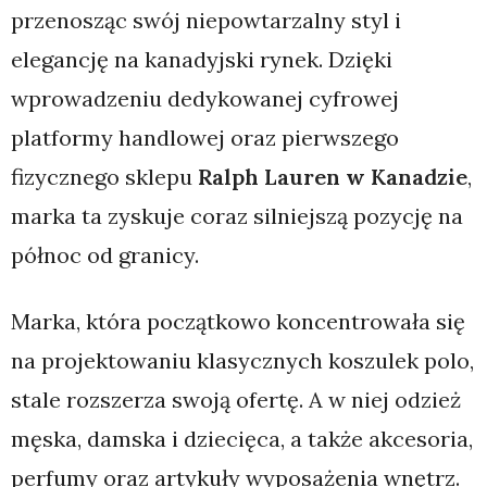
przenosząc swój niepowtarzalny styl i
elegancję na kanadyjski rynek. Dzięki
wprowadzeniu dedykowanej cyfrowej
platformy handlowej oraz pierwszego
fizycznego sklepu
Ralph Lauren w Kanadzie
,
marka ta zyskuje coraz silniejszą pozycję na
północ od granicy.
Marka, która początkowo koncentrowała się
na projektowaniu klasycznych koszulek polo,
stale rozszerza swoją ofertę. A w niej odzież
męska, damska i dziecięca, a także akcesoria,
perfumy oraz artykuły wyposażenia wnętrz.