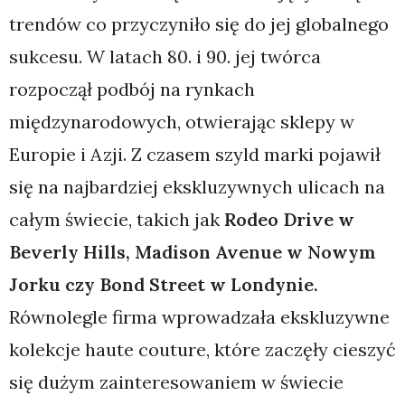
trendów co przyczyniło się do jej globalnego
sukcesu. W latach 80. i 90. jej twórca
rozpoczął podbój na rynkach
międzynarodowych, otwierając sklepy w
Europie i Azji. Z czasem szyld marki pojawił
się na najbardziej ekskluzywnych ulicach na
całym świecie, takich jak
Rodeo Drive w
Beverly Hills, Madison Avenue w Nowym
Jorku czy Bond Street w Londynie.
Równolegle firma wprowadzała ekskluzywne
kolekcje haute couture, które zaczęły cieszyć
się dużym zainteresowaniem w świecie