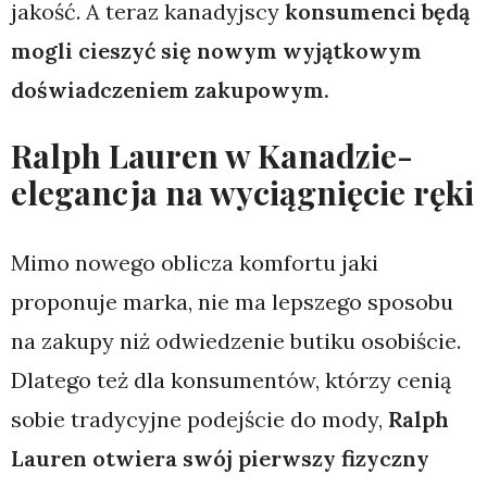
jakość. A teraz kanadyjscy
konsumenci będą
mogli cieszyć się nowym wyjątkowym
doświadczeniem zakupowym.
Ralph Lauren w Kanadzie-
elegancja na wyciągnięcie ręki
Mimo nowego oblicza komfortu jaki
proponuje marka, nie ma lepszego sposobu
na zakupy niż odwiedzenie butiku osobiście.
Dlatego też dla konsumentów, którzy cenią
sobie tradycyjne podejście do mody,
Ralph
Lauren otwiera swój pierwszy fizyczny