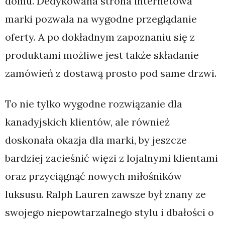
domu. Dedykowana strona internetowa
marki pozwala na wygodne przeglądanie
oferty. A po dokładnym zapoznaniu się z
produktami możliwe jest także składanie
zamówień z dostawą prosto pod same drzwi.
To nie tylko wygodne rozwiązanie dla
kanadyjskich klientów, ale również
doskonała okazja dla marki, by jeszcze
bardziej zacieśnić więzi z lojalnymi klientami
oraz przyciągnąć nowych miłośników
luksusu. Ralph Lauren zawsze był znany ze
swojego niepowtarzalnego stylu i dbałości o