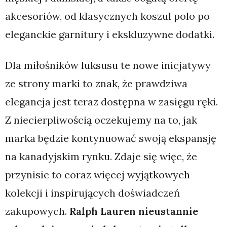
akcesoriów, od klasycznych koszul polo po
eleganckie garnitury i ekskluzywne dodatki.
Dla miłośników luksusu te nowe inicjatywy
ze strony marki to znak, że prawdziwa
elegancja jest teraz dostępna w zasięgu ręki.
Z niecierpliwością oczekujemy na to, jak
marka będzie kontynuować swoją ekspansję
na kanadyjskim rynku. Zdaje się więc, że
przynisie to coraz więcej wyjątkowych
kolekcji i inspirujących doświadczeń
zakupowych.
Ralph Lauren nieustannie