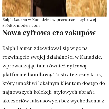
Ralph Lauren w Kanadzie i w przestrzeni cyfrowej
źródło: models.com
Nowa cyfrowa era zakupów
Ralph Lauren zdecydował się więc na
rozwinięcie swojej działalności w Kanadzie,
wprowadzając tam również
cyfrową
platformę handlową.
To strategiczny krok,
który umożliwi lokalnym klientom dostęp do
najnowszych kolekcji, stylowych ubrań i
akcesoriów luksusowych bez wychodzenia z