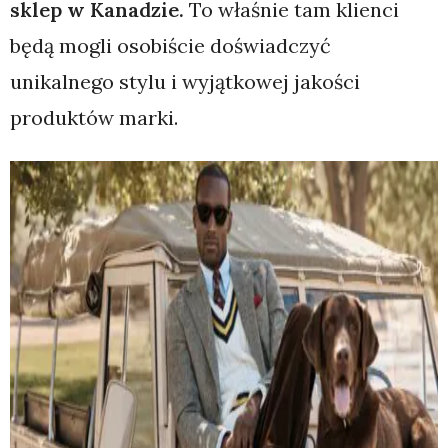
sklep w Kanadzie.
To właśnie tam klienci
będą mogli osobiście doświadczyć
unikalnego stylu i wyjątkowej jakości
produktów marki.