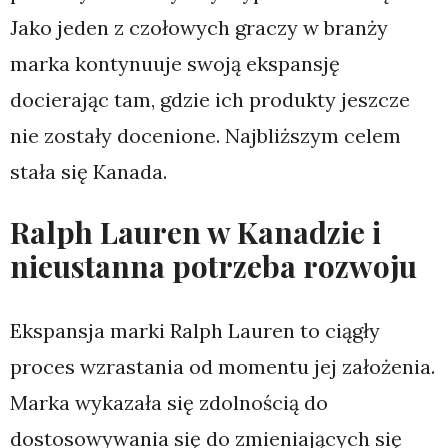
Jako jeden z czołowych graczy w branży
marka kontynuuje swoją ekspansję
docierając tam, gdzie ich produkty jeszcze
nie zostały docenione. Najbliższym celem
stała się Kanada.
Ralph Lauren w Kanadzie i
nieustanna potrzeba rozwoju
Ekspansja marki Ralph Lauren to ciągły
proces wzrastania od momentu jej założenia.
Marka wykazała się zdolnością do
dostosowywania się do zmieniających się