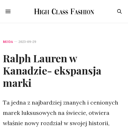
MODA
2023-09-29
Ralph Lauren w
Kanadzie- ekspansja
marki
Ta jedna z najbardziej znanych i cenionych
marek luksusowych na świecie, otwiera
właśnie nowy rozdział w swojej historii,