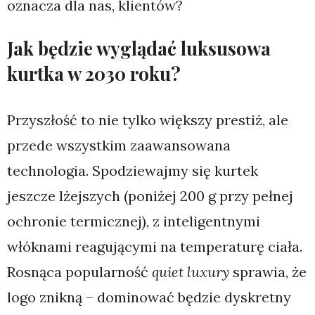
oznacza dla nas, klientów?
Jak będzie wyglądać luksusowa
kurtka w 2030 roku?
Przyszłość to nie tylko większy prestiż, ale
przede wszystkim zaawansowana
technologia. Spodziewajmy się kurtek
jeszcze lżejszych (poniżej 200 g przy pełnej
ochronie termicznej), z inteligentnymi
włóknami reagującymi na temperaturę ciała.
Rosnąca popularność
quiet luxury
sprawia, że
logo znikną – dominować będzie dyskretny