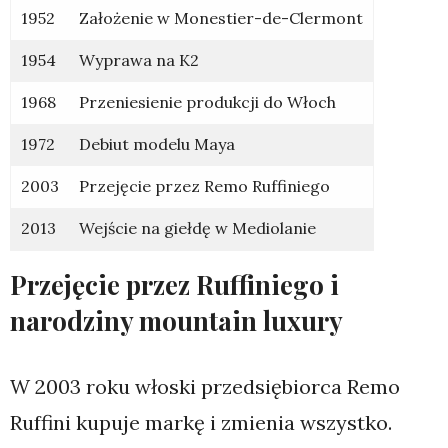
1952
Założenie w Monestier-de-Clermont
1954
Wyprawa na K2
1968
Przeniesienie produkcji do Włoch
1972
Debiut modelu Maya
2003
Przejęcie przez Remo Ruffiniego
2013
Wejście na giełdę w Mediolanie
Przejęcie przez Ruffiniego i
narodziny mountain luxury
W 2003 roku włoski przedsiębiorca Remo
Ruffini kupuje markę i zmienia wszystko.