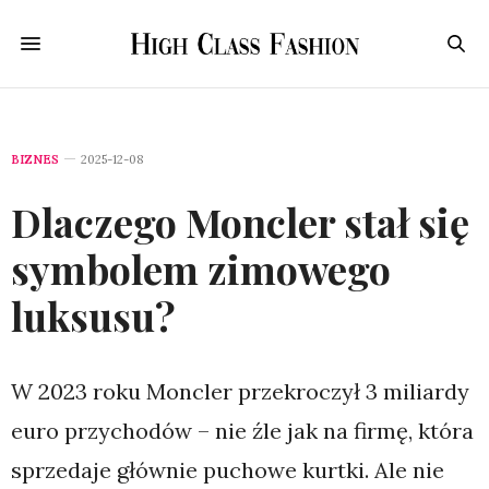
BIZNES
2025-12-08
Dlaczego Moncler stał się
symbolem zimowego
luksusu?
W 2023 roku Moncler przekroczył 3 miliardy
euro przychodów – nie źle jak na firmę, która
sprzedaje głównie puchowe kurtki. Ale nie