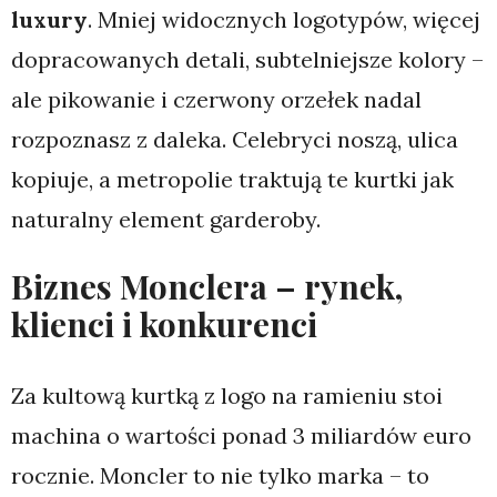
luxury
. Mniej widocznych logotypów, więcej
dopracowanych detali, subtelniejsze kolory –
ale pikowanie i czerwony orzełek nadal
rozpoznasz z daleka. Celebryci noszą, ulica
kopiuje, a metropolie traktują te kurtki jak
naturalny element garderoby.
Biznes Monclera – rynek,
klienci i konkurenci
Za kultową kurtką z logo na ramieniu stoi
machina o wartości ponad 3 miliardów euro
rocznie. Moncler to nie tylko marka – to