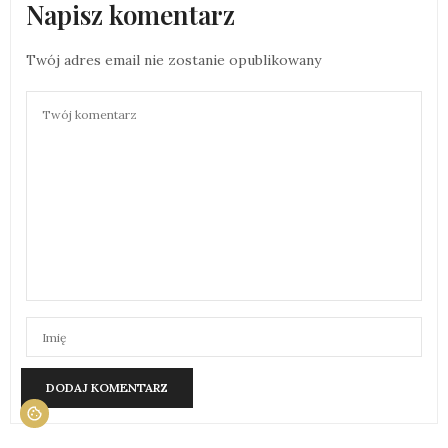
Napisz komentarz
Twój adres email nie zostanie opublikowany