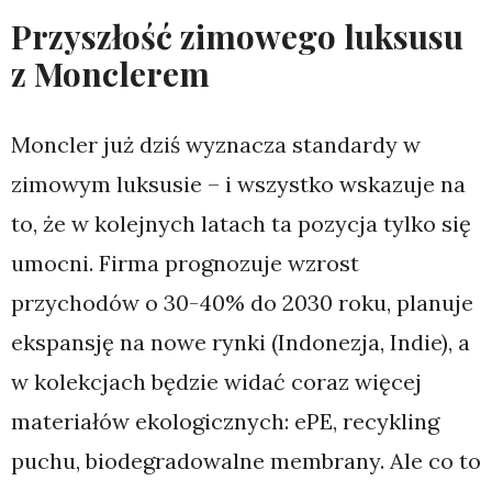
Przyszłość zimowego luksusu
z Monclerem
Moncler już dziś wyznacza standardy w
zimowym luksusie – i wszystko wskazuje na
to, że w kolejnych latach ta pozycja tylko się
umocni. Firma prognozuje wzrost
przychodów o 30-40% do 2030 roku, planuje
ekspansję na nowe rynki (Indonezja, Indie), a
w kolekcjach będzie widać coraz więcej
materiałów ekologicznych: ePE, recykling
puchu, biodegradowalne membrany. Ale co to