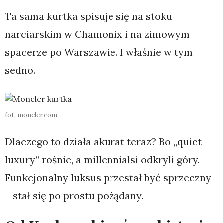
Ta sama kurtka spisuje się na stoku
narciarskim w Chamonix i na zimowym
spacerze po Warszawie. I właśnie w tym
sedno.
fot. moncler.com
Dlaczego to działa akurat teraz? Bo „quiet
luxury” rośnie, a millennialsi odkryli góry.
Funkcjonalny luksus przestał być sprzeczny
– stał się po prostu pożądany.