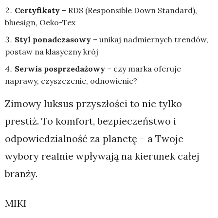
Certyfikaty
– RDS (Responsible Down Standard),
bluesign, Oeko-Tex
Styl ponadczasowy
– unikaj nadmiernych trendów,
postaw na klasyczny krój
Serwis posprzedażowy
– czy marka oferuje
naprawy, czyszczenie, odnowienie?
Zimowy luksus przyszłości to nie tylko
prestiż. To komfort, bezpieczeństwo i
odpowiedzialność za planetę – a Twoje
wybory realnie wpływają na kierunek całej
branży.
MIKI