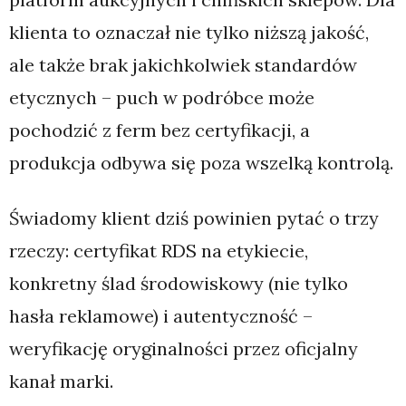
klienta to oznaczał nie tylko niższą jakość,
ale także brak jakichkolwiek standardów
etycznych – puch w podróbce może
pochodzić z ferm bez certyfikacji, a
produkcja odbywa się poza wszelką kontrolą.
Świadomy klient dziś powinien pytać o trzy
rzeczy: certyfikat RDS na etykiecie,
konkretny ślad środowiskowy (nie tylko
hasła reklamowe) i autentyczność –
weryfikację oryginalności przez oficjalny
kanał marki.