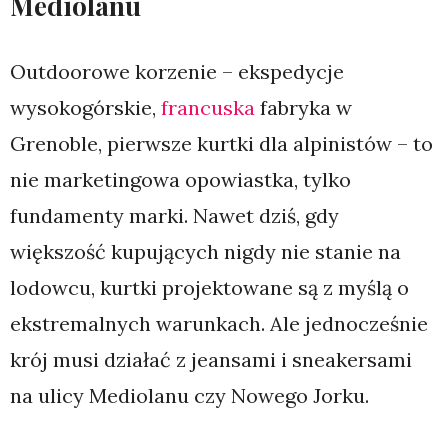
Mediolanu
Outdoorowe korzenie – ekspedycje
wysokogórskie,
francuska
fabryka w
Grenoble, pierwsze kurtki dla alpinistów – to
nie marketingowa opowiastka, tylko
fundamenty marki. Nawet dziś, gdy
większość kupujących nigdy nie stanie na
lodowcu, kurtki projektowane są z myślą o
ekstremalnych warunkach. Ale jednocześnie
krój musi działać z jeansami i sneakersami
na ulicy Mediolanu czy Nowego Jorku.