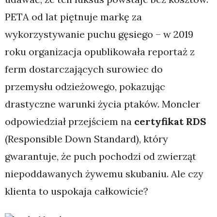
PETA od lat piętnuje markę za
wykorzystywanie puchu gęsiego – w 2019
roku organizacja opublikowała reportaż z
ferm dostarczających surowiec do
przemysłu odzieżowego, pokazując
drastyczne warunki życia ptaków. Moncler
odpowiedział przejściem na
certyfikat RDS
(Responsible Down Standard), który
gwarantuje, że puch pochodzi od zwierząt
niepoddawanych żywemu skubaniu. Ale czy
klienta to uspokaja całkowicie?