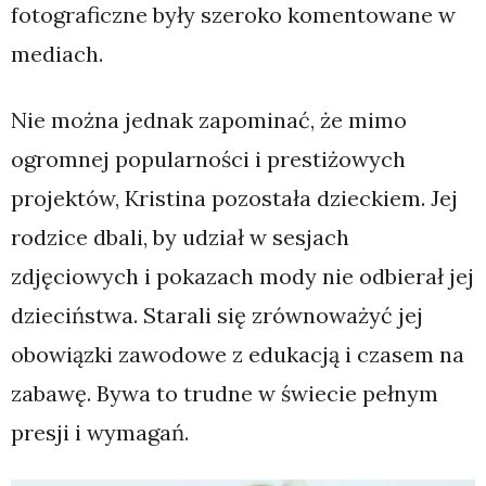
fotograficzne były szeroko komentowane w
mediach.
Nie można jednak zapominać, że mimo
ogromnej popularności i prestiżowych
projektów, Kristina pozostała dzieckiem. Jej
rodzice dbali, by udział w sesjach
zdjęciowych i pokazach mody nie odbierał jej
dzieciństwa. Starali się zrównoważyć jej
obowiązki zawodowe z edukacją i czasem na
zabawę. Bywa to trudne w świecie pełnym
presji i wymagań.