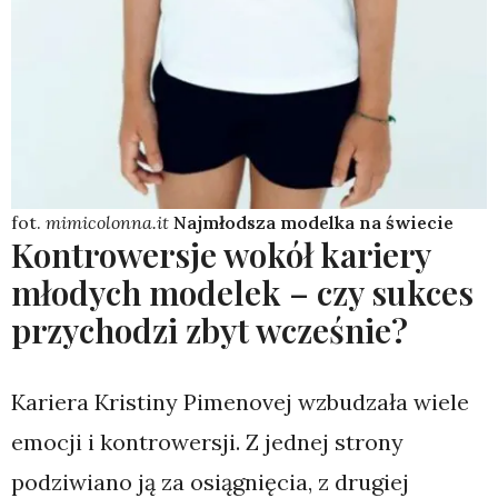
fot.
mimicolonna.it
Najmłodsza modelka na świecie
Kontrowersje wokół kariery
młodych modelek – czy sukces
przychodzi zbyt wcześnie?
Kariera Kristiny Pimenovej wzbudzała wiele
emocji i kontrowersji. Z jednej strony
podziwiano ją za osiągnięcia, z drugiej