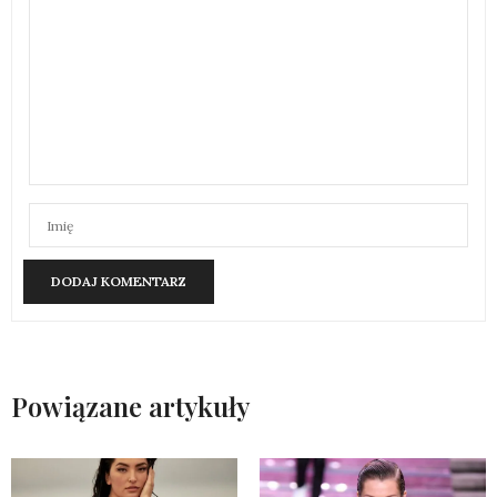
Powiązane artykuły