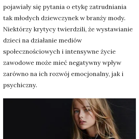
pojawiały się pytania o etykę zatrudniania
tak młodych dziewczynek w branży mody.
Niektórzy krytycy twierdzili, że wystawianie
dzieci na działanie mediów
społecznościowych i intensywne życie
zawodowe może mieć negatywny wpływ
zarówno na ich rozwój emocjonalny, jak i
psychiczny.