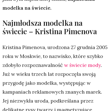
modelka na świecie.
Najmłodsza modelka na
świecie – Kristina Pimenova
Kristina Pimenova, urodzona 27 grudnia 2005
roku w Moskwie, to nazwisko, które szybko
zdobyło rozpoznawalność
w świecie mody
.
Już w wieku trzech lat rozpoczęła swoją
przygodę jako modelka, występując w
kampaniach reklamowych znanych marek.
Jej niezwykła uroda, podkreślana przez
delikatne rysy twarzy i magnetyzujące