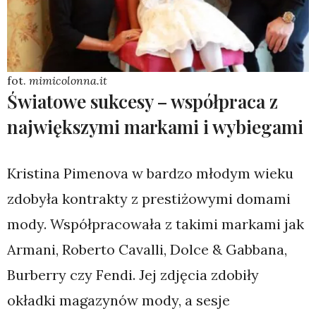
fot.
mimicolonna.it
Światowe sukcesy – współpraca z
największymi markami i wybiegami
Kristina Pimenova w bardzo młodym wieku
zdobyła kontrakty z prestiżowymi domami
mody. Współpracowała z takimi markami jak
Armani, Roberto Cavalli, Dolce & Gabbana,
Burberry czy Fendi. Jej zdjęcia zdobiły
okładki magazynów mody, a sesje