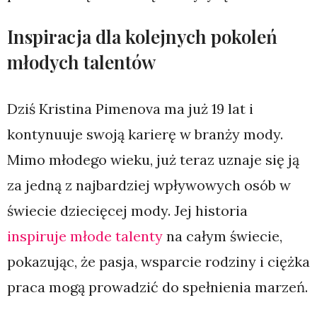
Inspiracja dla kolejnych pokoleń
młodych talentów
Dziś Kristina Pimenova ma już 19 lat i
kontynuuje swoją karierę w branży mody.
Mimo młodego wieku, już teraz uznaje się ją
za jedną z najbardziej wpływowych osób w
świecie dziecięcej mody. Jej historia
inspiruje młode talenty
na całym świecie,
pokazując, że pasja, wsparcie rodziny i ciężka
praca mogą prowadzić do spełnienia marzeń.