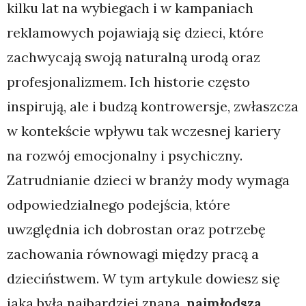
kilku lat na wybiegach i w kampaniach
reklamowych pojawiają się dzieci, które
zachwycają swoją naturalną urodą oraz
profesjonalizmem. Ich historie często
inspirują, ale i budzą kontrowersje, zwłaszcza
w kontekście wpływu tak wczesnej kariery
na rozwój emocjonalny i psychiczny.
Zatrudnianie dzieci w branży mody wymaga
odpowiedzialnego podejścia, które
uwzględnia ich dobrostan oraz potrzebę
zachowania równowagi między pracą a
dzieciństwem. W tym artykule dowiesz się
jaka była najbardziej znana,
najmłodsza