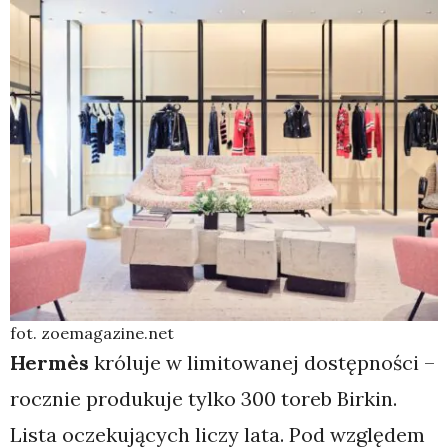
fot. zoemagazine.net
Hermès
króluje w limitowanej dostępności –
rocznie produkuje tylko 300 toreb Birkin.
Lista oczekujących liczy lata. Pod względem