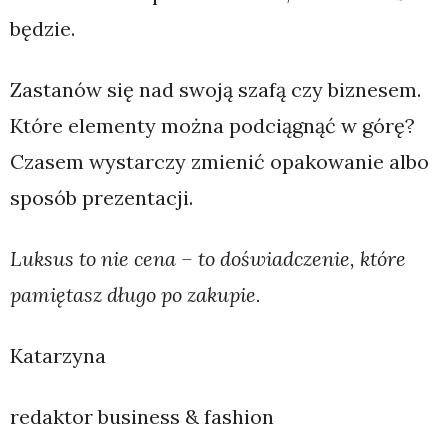
będzie.
Zastanów się nad swoją szafą czy biznesem.
Które elementy można podciągnąć w górę?
Czasem wystarczy zmienić opakowanie albo
sposób prezentacji.
Luksus to nie cena – to doświadczenie, które
pamiętasz długo po zakupie.
Katarzyna
redaktor business & fashion