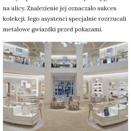
na ulicy. Znalezienie jej oznaczało sukces
kolekcji. Jego asystenci specjalnie rozrzucali
metalowe gwiazdki przed pokazami.