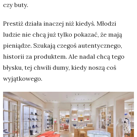
czy buty.
Prestiż działa inaczej niż kiedyś. Młodzi
ludzie nie chcą już tylko pokazać, że mają
pieniądze. Szukają czegoś autentycznego,
historii za produktem. Ale nadal chcą tego
błysku, tej chwili dumy, kiedy noszą coś
wyjątkowego.