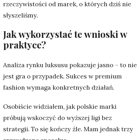
rzeczywistości od marek, o których dziś nie
słyszeliśmy.
Jak wykorzystać te wnioski w
praktyce?
Analiza rynku luksusu pokazuje jasno – to nie
jest gra o przypadek. Sukces w premium
fashion wymaga konkretnych działań.
Osobiście widziałem, jak polskie marki
próbują wskoczyć do wyższej ligi bez
strategii. To się kończy źle. Mam jednak trzy