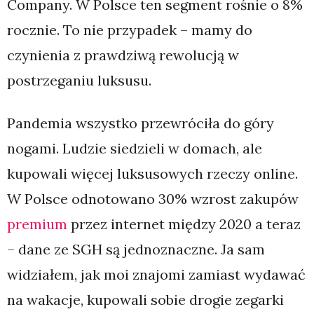
Company. W Polsce ten segment rośnie o 8%
rocznie. To nie przypadek – mamy do
czynienia z prawdziwą rewolucją w
postrzeganiu luksusu.
Pandemia wszystko przewróciła do góry
nogami. Ludzie siedzieli w domach, ale
kupowali więcej luksusowych rzeczy online.
W Polsce odnotowano 30% wzrost zakupów
premium
przez internet między 2020 a teraz
– dane ze SGH są jednoznaczne. Ja sam
widziałem, jak moi znajomi zamiast wydawać
na wakacje, kupowali sobie drogie zegarki