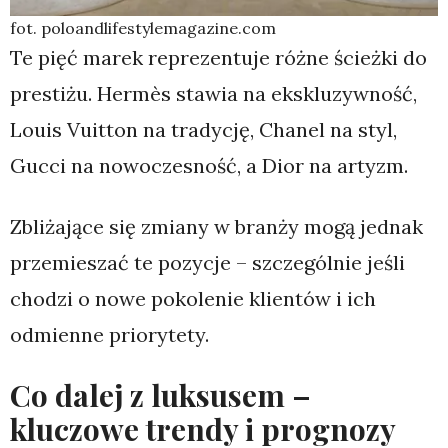
fot. poloandlifestylemagazine.com
Te pięć marek reprezentuje różne ścieżki do
prestiżu. Hermès stawia na ekskluzywność,
Louis Vuitton na tradycję, Chanel na styl,
Gucci na nowoczesność, a Dior na artyzm.
Zbliżające się zmiany w branży mogą jednak
przemieszać te pozycje – szczególnie jeśli
chodzi o nowe pokolenie klientów i ich
odmienne priorytety.
Co dalej z luksusem –
kluczowe trendy i prognozy