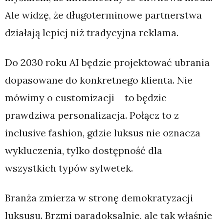
Ale widzę, że długoterminowe partnerstwa
działają lepiej niż tradycyjna reklama.
Do 2030 roku AI będzie projektować ubrania
dopasowane do konkretnego klienta. Nie
mówimy o customizacji – to będzie
prawdziwa personalizacja. Połącz to z
inclusive fashion, gdzie luksus nie oznacza
wykluczenia, tylko dostępność dla
wszystkich typów sylwetek.
Branża zmierza w stronę demokratyzacji
luksusu. Brzmi paradoksalnie, ale tak właśnie