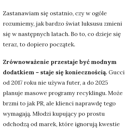
Zastanawiam się ostatnio, czy w ogóle
rozumiemy, jak bardzo świat luksusu zmieni
się w następnych latach. Bo to, co dzieje się
teraz, to dopiero początek.
Zrównoważenie przestaje być modnym
dodatkiem – staje się koniecznością.
Gucci
od 2017 roku nie używa futer, a do 2025
planuje masowe programy recyklingu. Może
brzmi to jak PR, ale klienci naprawdę tego
wymagają. Młodzi kupujący po prostu
odchodzą od marek, które ignorują kwestie