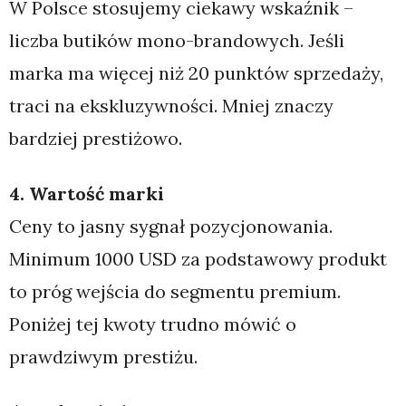
W Polsce stosujemy ciekawy wskaźnik –
liczba butików mono-brandowych. Jeśli
marka ma więcej niż 20 punktów sprzedaży,
traci na ekskluzywności. Mniej znaczy
bardziej prestiżowo.
4. Wartość marki
Ceny to jasny sygnał pozycjonowania.
Minimum 1000 USD za podstawowy produkt
to próg wejścia do segmentu premium.
Poniżej tej kwoty trudno mówić o
prawdziwym prestiżu.