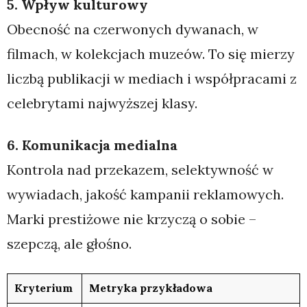
5. Wpływ kulturowy
Obecność na czerwonych dywanach, w
filmach, w kolekcjach muzeów. To się mierzy
liczbą publikacji w mediach i współpracami z
celebrytami najwyższej klasy.
6. Komunikacja medialna
Kontrola nad przekazem, selektywność w
wywiadach, jakość kampanii reklamowych.
Marki prestiżowe nie krzyczą o sobie –
szepczą, ale głośno.
Kryterium
Metryka przykładowa