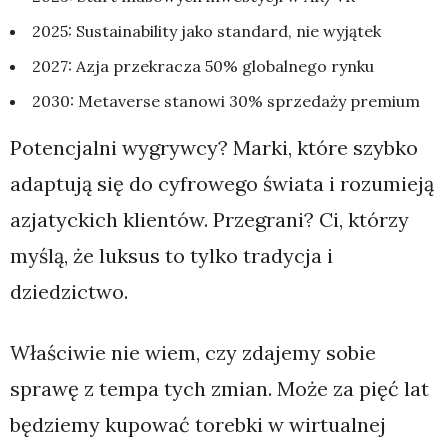
2025: Sustainability jako standard, nie wyjątek
2027: Azja przekracza 50% globalnego rynku
2030: Metaverse stanowi 30% sprzedaży premium
Potencjalni wygrywcy? Marki, które szybko
adaptują się do cyfrowego świata i rozumieją
azjatyckich klientów. Przegrani? Ci, którzy
myślą, że luksus to tylko tradycja i
dziedzictwo.
Właściwie nie wiem, czy zdajemy sobie
sprawę z tempa tych zmian. Może za pięć lat
będziemy kupować torebki w wirtualnej