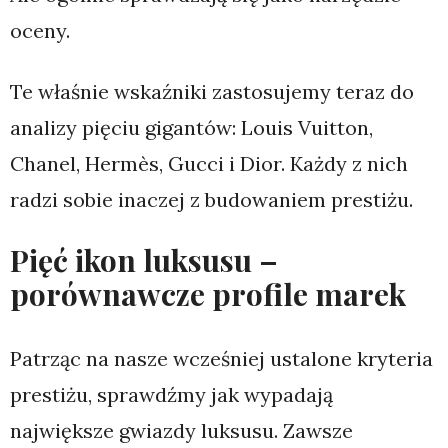
oceny.
Te właśnie wskaźniki zastosujemy teraz do
analizy pięciu gigantów: Louis Vuitton,
Chanel, Hermès, Gucci i Dior. Każdy z nich
radzi sobie inaczej z budowaniem prestiżu.
Pięć ikon luksusu –
porównawcze profile marek
Patrząc na nasze wcześniej ustalone kryteria
prestiżu, sprawdźmy jak wypadają
największe gwiazdy luksusu. Zawsze