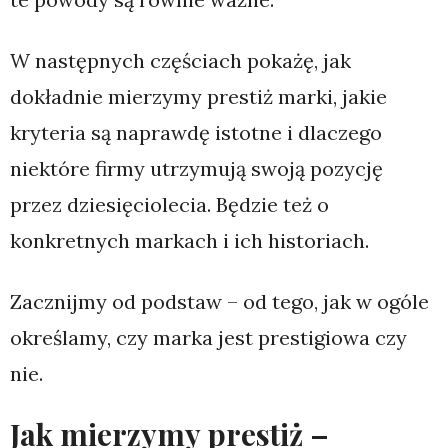
W następnych częściach pokażę, jak
dokładnie mierzymy prestiż marki, jakie
kryteria są naprawdę istotne i dlaczego
niektóre firmy utrzymują swoją pozycję
przez dziesięciolecia. Będzie też o
konkretnych markach i ich historiach.
Zacznijmy od podstaw – od tego, jak w ogóle
określamy, czy marka jest prestigiowa czy
nie.
Jak mierzymy prestiż –