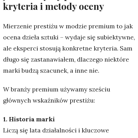
kryteria i metody oceny
Mierzenie prestiżu w modzie premium to jak
ocena dzieła sztuki – wydaje się subiektywne,
ale eksperci stosują konkretne kryteria. Sam
długo się zastanawiałem, dlaczego niektóre
marki budzą szacunek, a inne nie.
W branży premium używamy sześciu
głównych wskaźników prestiżu:
1. Historia marki
Liczą się lata działalności i kluczowe