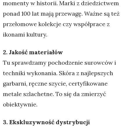
momenty w historii. Marki z dziedzictwem
ponad 100 lat mają przewagę. Ważne są też
przełomowe kolekcje czy współprace z
ikonami kultury.
2. Jakość materiałów
Tu sprawdzamy pochodzenie surowców i
techniki wykonania. Skóra z najlepszych
garbarni, ręczne szycie, certyfikowane
metale szlachetne. To się da zmierzyć
obiektywnie.
3. Ekskluzywność dystrybucji