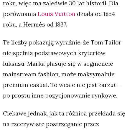
roku, więc ma zaledwie 30 lat historii. Dla
porównania
Louis Vuitton
działa od 1854
roku, a Hermès od 1837.
Te liczby pokazują wyraźnie, że Tom Tailor
nie spełnia podstawowych kryteriów
luksusu. Marka plasuje się w segmencie
mainstream fashion, może maksymalnie
premium casual. To wcale nie jest zarzut –
po prostu inne pozycjonowanie rynkowe.
Ciekawe jednak, jak ta różnica przekłada się
na rzeczywiste postrzeganie przez