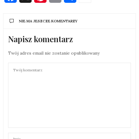
NIE MA JESZCZE KOMENTARZY
Napisz komentarz
Twój adres email nie zostanie opublikowany