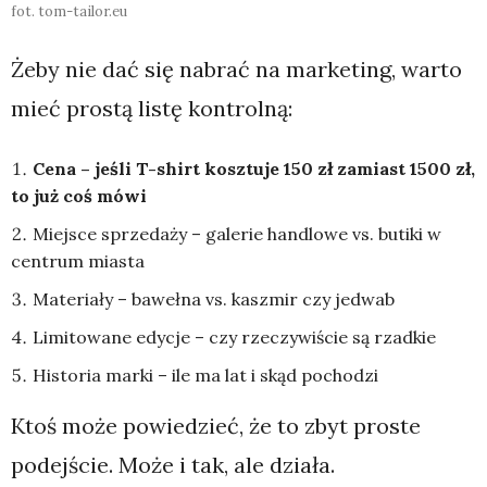
fot. tom-tailor.eu
Żeby nie dać się nabrać na marketing, warto
mieć prostą listę kontrolną:
Cena – jeśli T-shirt kosztuje 150 zł zamiast 1500 zł,
to już coś mówi
Miejsce sprzedaży – galerie handlowe vs. butiki w
centrum miasta
Materiały – bawełna vs. kaszmir czy jedwab
Limitowane edycje – czy rzeczywiście są rzadkie
Historia marki – ile ma lat i skąd pochodzi
Ktoś może powiedzieć, że to zbyt proste
podejście. Może i tak, ale działa.