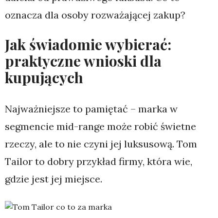
oznacza dla osoby rozważającej zakup?
Jak świadomie wybierać:
praktyczne wnioski dla
kupujących
Najważniejsze to pamiętać – marka w
segmencie mid-range może robić świetne
rzeczy, ale to nie czyni jej luksusową. Tom
Tailor to dobry przykład firmy, która wie,
gdzie jest jej miejsce.