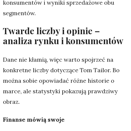
konsumentów i wyniki sprzedażowe obu
segmentów.
Twarde liczby i opinie –
analiza rynku i konsumentów
Dane nie kłamią, więc warto spojrzeć na
konkretne liczby dotyczące Tom Tailor. Bo
można sobie opowiadać różne historie o
marce, ale statystyki pokazują prawdziwy
obraz.
Finanse mówią swoje