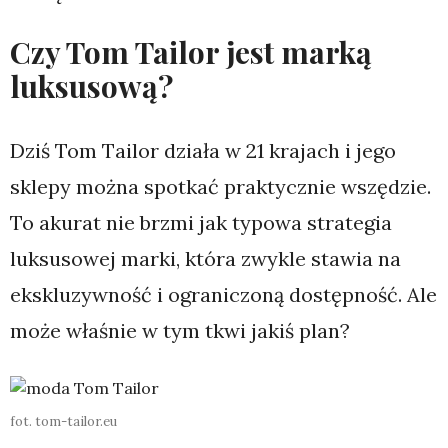
Czy Tom Tailor jest marką
luksusową?
Dziś Tom Tailor działa w 21 krajach i jego
sklepy można spotkać praktycznie wszędzie.
To akurat nie brzmi jak typowa strategia
luksusowej marki, która zwykle stawia na
ekskluzywność i ograniczoną dostępność. Ale
może właśnie w tym tkwi jakiś plan?
fot. tom-tailor.eu