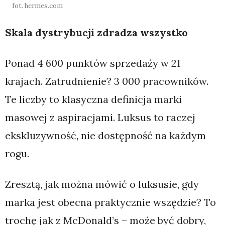
fot. hermes.com
Skala dystrybucji zdradza wszystko
Ponad 4 600 punktów sprzedaży w 21
krajach. Zatrudnienie? 3 000 pracowników.
Te liczby to klasyczna definicja marki
masowej z aspiracjami. Luksus to raczej
ekskluzywność, nie dostępność na każdym
rogu.
Zresztą, jak można mówić o luksusie, gdy
marka jest obecna praktycznie wszędzie? To
trochę jak z McDonald’s – może być dobry,