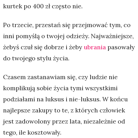
kurtek po 400 zł często nie.
Po trzecie, przestań się przejmować tym, co
inni pomyślą o twojej odzieży. Najważniejsze,
żebyś czuł się dobrze i żeby
ubrania
pasowały
do twojego stylu życia.
Czasem zastanawiam się, czy ludzie nie
komplikują sobie życia tymi wszystkimi
podziałami na luksus i nie-luksus. W końcu
najlepsze zakupy to te, z których człowiek
jest zadowolony przez lata, niezależnie od
tego, ile kosztowały.