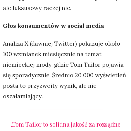
ale luksusowy raczej nie.
Głos konsumentów w social media
Analiza X (dawniej Twitter) pokazuje około
100 wzmianek miesięcznie na temat
niemieckiej mody, gdzie Tom Tailor pojawia
się sporadycznie. Średnio 20 000 wyświetleń
posta to przyzwoity wynik, ale nie
oszałamiający.
„Tom Tailor to solidna jakość za rozsądne