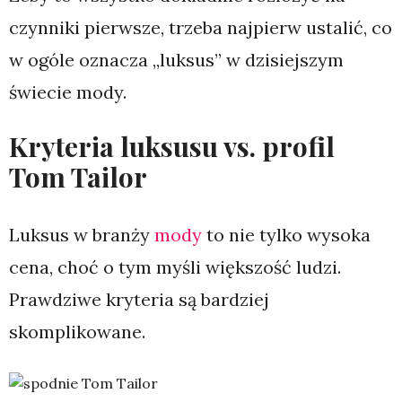
czynniki pierwsze, trzeba najpierw ustalić, co
w ogóle oznacza „luksus” w dzisiejszym
świecie mody.
Kryteria luksusu vs. profil
Tom Tailor
Luksus w branży
mody
to nie tylko wysoka
cena, choć o tym myśli większość ludzi.
Prawdziwe kryteria są bardziej
skomplikowane.