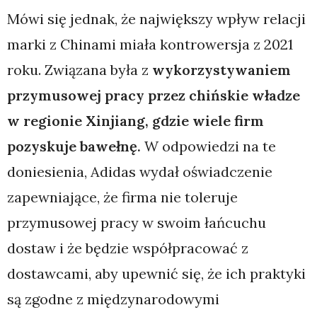
Mówi się jednak, że największy wpływ relacji
marki z Chinami miała kontrowersja z 2021
roku. Związana była z
wykorzystywaniem
przymusowej pracy przez chińskie władze
w regionie Xinjiang, gdzie wiele firm
pozyskuje bawełnę.
W odpowiedzi na te
doniesienia, Adidas wydał oświadczenie
zapewniające, że firma nie toleruje
przymusowej pracy w swoim łańcuchu
dostaw i że będzie współpracować z
dostawcami, aby upewnić się, że ich praktyki
są zgodne z międzynarodowymi