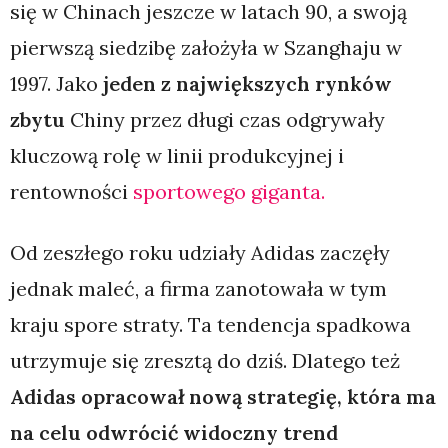
się w Chinach jeszcze w latach 90, a swoją
pierwszą siedzibę założyła w Szanghaju w
1997. Jako
jeden z największych rynków
zbytu
Chiny przez długi czas odgrywały
kluczową rolę w linii produkcyjnej i
rentowności
sportowego giganta.
Od zeszłego roku udziały Adidas zaczęły
jednak maleć, a firma zanotowała w tym
kraju spore straty. Ta tendencja spadkowa
utrzymuje się zresztą do dziś. Dlatego też
Adidas opracował nową strategię, która ma
na celu odwrócić widoczny trend