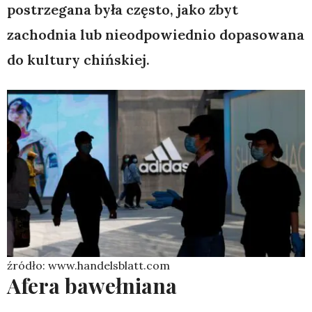
postrzegana była często, jako zbyt
zachodnia lub nieodpowiednio dopasowana
do kultury chińskiej.
źródło: www.handelsblatt.com
Afera bawełniana