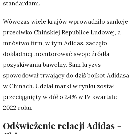
standardami.
Wówczas wiele krajów wprowadziło sankcje
przeciwko Chińskiej Republice Ludowej, a
mnóstwo firm, w tym Adidas, zaczęło
dokładniej monitorować swoje źródła
pozyskiwania bawełny. Sam kryzys
spowodował trwający do dziś bojkot Adidasa
w Chinach. Udział marki w rynku został
przeciągnięty w dół o 24% w IV kwartale
2022 roku.
Odświeżenie relacji Adidas -