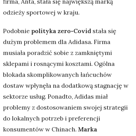
firma, Anta, stała się największą marką
odzieży sportowej w kraju.
Podobnie
polityka zero-Covid
stała się
dużym problemem dla Adidasa. Firma
musiała poradzić sobie z zamkniętymi
sklepami i rosnącymi kosztami. Ogólna
blokada skomplikowanych łańcuchów
dostaw wpłynęła na dodatkową stagnację w
sektorze usług. Ponadto, Adidas miał
problemy z dostosowaniem swojej strategii
do lokalnych potrzeb i preferencji
konsumentów w Chinach.
Marka