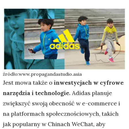
źródło:www.propagandastudio.asia
Jest mowa także o
inwestycjach w cyfrowe
narzędzia i technologie.
Adidas planuje
zwiększyć swoją obecność w e-commerce i
na platformach społecznościowych, takich
jak popularny w Chinach WeChat, aby