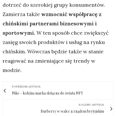
dotrzeć do szerokiej grupy konsumentów.
Zamierza także
wzmocnić współpracę z
chińskimi partnerami biznesowymi i
sportowymi.
W ten sposób chce zwiększyć
zasięg swoich produktów i usług na rynku
chińskim. Wówczas będzie także w stanie
reagować na zmieniające się trendy w
modzie.
POPRZEDNI ARTYKUŁ
Nike - kolejna marka dołącza do świata NFT
KOLEJNY ARTYKUŁ
Burberry w walce z rządem brytyjskim