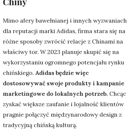
Chiny
Mimo afery bawełnianej i innych wyzwaniach
dla reputacji marki Adidas, firma stara się na
różne sposoby zwrócić relacje z Chinami na
właściwy tor. W 2023 planuje skupić się na
wykorzystaniu ogromnego potencjału rynku
chińskiego.
Adidas będzie więc
dostosowywać swoje produkty i kampanie
marketingowe do lokalnych potrzeb.
Chcąc
zyskać większe zaufanie i lojalność klientów
pragnie połączyć międzynarodowy design z
tradycyjną chińską kulturą.