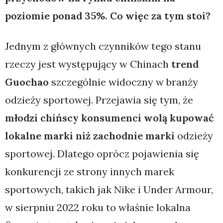
poziomie ponad 35%. Co więc za tym stoi?
Jednym z głównych czynników tego stanu
rzeczy jest występujący w Chinach
trend
Guochao
szczególnie widoczny w branży
odzieży sportowej. Przejawia się tym, że
młodzi chińscy konsumenci wolą kupować
lokalne marki niż zachodnie marki
odzieży
sportowej. Dlatego oprócz pojawienia się
konkurencji ze strony innych marek
sportowych, takich jak Nike i Under Armour,
w sierpniu 2022 roku to właśnie lokalna