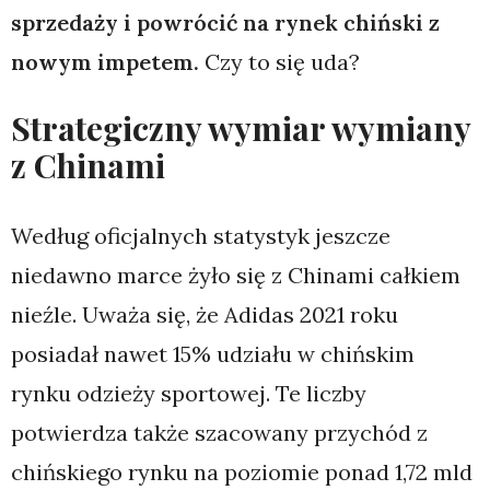
sprzedaży i powrócić na rynek chiński z
nowym impetem.
Czy to się uda?
Strategiczny wymiar wymiany
z Chinami
Według oficjalnych statystyk jeszcze
niedawno marce żyło się z Chinami całkiem
nieźle. Uważa się, że Adidas 2021 roku
posiadał nawet 15% udziału w chińskim
rynku odzieży sportowej. Te liczby
potwierdza także szacowany przychód z
chińskiego rynku na poziomie ponad 1,72 mld