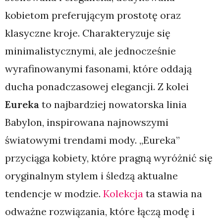
kobietom preferującym prostotę oraz
klasyczne kroje. Charakteryzuje się
minimalistycznymi, ale jednocześnie
wyrafinowanymi fasonami, które oddają
ducha ponadczasowej elegancji. Z kolei
Eureka
to najbardziej nowatorska linia
Babylon, inspirowana najnowszymi
światowymi trendami mody. „Eureka”
przyciąga kobiety, które pragną wyróżnić się
oryginalnym stylem i śledzą aktualne
tendencje w modzie.
Kolekcja
ta stawia na
odważne rozwiązania, które łączą modę i