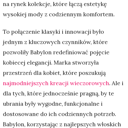
na rynek kolekcje, które łączą estetykę
wysokiej mody z codziennym komfortem.
To połączenie klasyki i innowacji było
jednym z kluczowych czynników, które
pozwoliły Babylon redefiniować pojęcie
kobiecej elegancji. Marka stworzyła
przestrzeń dla kobiet, które poszukują
najmodniejszych kreacji wieczorowych
. Ale i
dla tych, które jednocześnie pragną, by te
ubrania były wygodne, funkcjonalne i
dostosowane do ich codziennych potrzeb.
Babylon, korzystając z najlepszych włoskich