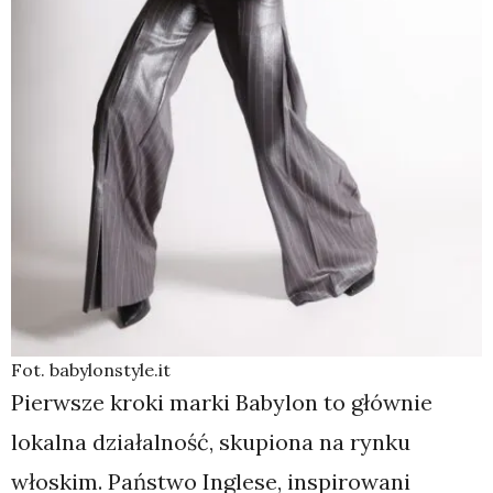
Fot. babylonstyle.it
Pierwsze kroki marki Babylon to głównie
lokalna działalność, skupiona na rynku
włoskim. Państwo Inglese, inspirowani