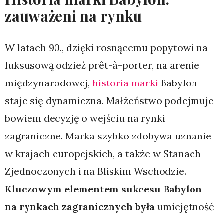
zauważeni na rynku
W latach 90., dzięki rosnącemu popytowi na
luksusową odzież prêt-à-porter, na arenie
międzynarodowej,
historia marki
Babylon
staje się dynamiczna. Małżeństwo podejmuje
bowiem decyzję o wejściu na rynki
zagraniczne. Marka szybko zdobywa uznanie
w krajach europejskich, a także w Stanach
Zjednoczonych i na Bliskim Wschodzie.
Kluczowym elementem sukcesu Babylon
na rynkach zagranicznych była
umiejętność