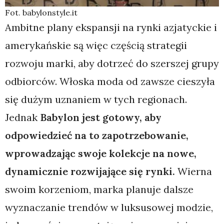
Fot. babylonstyle.it
Ambitne plany ekspansji na rynki azjatyckie i
amerykańskie są więc częścią strategii
rozwoju marki, aby dotrzeć do szerszej grupy
odbiorców. Włoska moda od zawsze cieszyła
się dużym uznaniem w tych regionach.
Jednak
Babylon jest gotowy, aby
odpowiedzieć na to zapotrzebowanie,
wprowadzając swoje kolekcje na nowe,
dynamicznie rozwijające się rynki.
Wierna
swoim korzeniom, marka planuje dalsze
wyznaczanie trendów w luksusowej modzie,