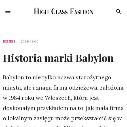
BIZNES
2024-09-30
Historia marki Babylon
Babylon to nie tylko nazwa starożytnego
miasta, ale i znana firma odzieżowa, założona
w 1984 roku we Włoszech, która jest
doskonałym przykładem na to, jak mała firma
o lokalnym zasięgu może przekształcić się w