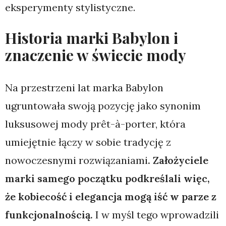
eksperymenty stylistyczne.
Historia marki Babylon i
znaczenie w świecie mody
Na przestrzeni lat marka Babylon
ugruntowała swoją pozycję jako synonim
luksusowej mody prêt-à-porter, która
umiejętnie łączy w sobie tradycję z
nowoczesnymi rozwiązaniami
. Założyciele
marki samego początku podkreślali więc,
że kobiecość i elegancja mogą iść w parze z
funkcjonalnością.
I w myśl tego wprowadzili