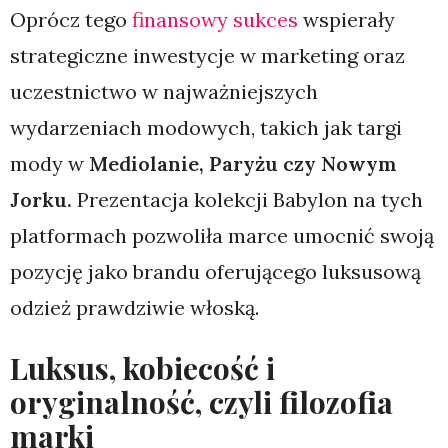
Oprócz tego
finansowy sukces
wspierały
strategiczne inwestycje w marketing oraz
uczestnictwo w najważniejszych
wydarzeniach modowych, takich jak targi
mody w
Mediolanie, Paryżu czy Nowym
Jorku.
Prezentacja kolekcji Babylon na tych
platformach pozwoliła marce umocnić swoją
pozycję jako brandu oferującego luksusową
odzież prawdziwie włoską.
Luksus, kobiecość i
oryginalność, czyli filozofia
marki