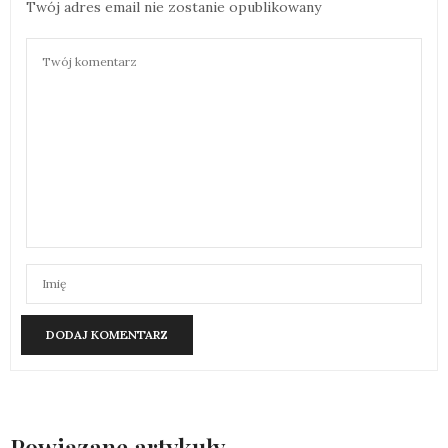
Twój adres email nie zostanie opublikowany
Powiązane artykuły