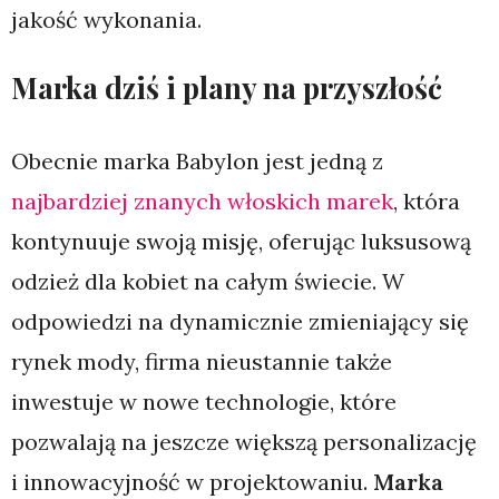
jakość wykonania.
Marka dziś i plany na przyszłość
Obecnie marka Babylon jest jedną z
najbardziej znanych włoskich marek
, która
kontynuuje swoją misję, oferując luksusową
odzież dla kobiet na całym świecie. W
odpowiedzi na dynamicznie zmieniający się
rynek mody, firma nieustannie także
inwestuje w nowe technologie, które
pozwalają na jeszcze większą personalizację
i innowacyjność w projektowaniu.
Marka