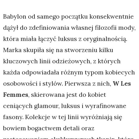
Babylon od samego początku konsekwentnie
dążył do zdefiniowania własnej filozofii mody,
która miała łączyć luksus z oryginalnością.
Marka skupiła się na stworzeniu kilku
kluczowych linii odzieżowych, z których
każda odpowiadała różnym typom kobiecych
osobowości i stylów. Pierwsza z nich,
W Les
Femmes
, skierowana jest do kobiet
ceniących glamour, luksus i wyrafinowane
fasony. Kolekcje w tej linii wyróżniają się
bowiem bogactwem detali oraz