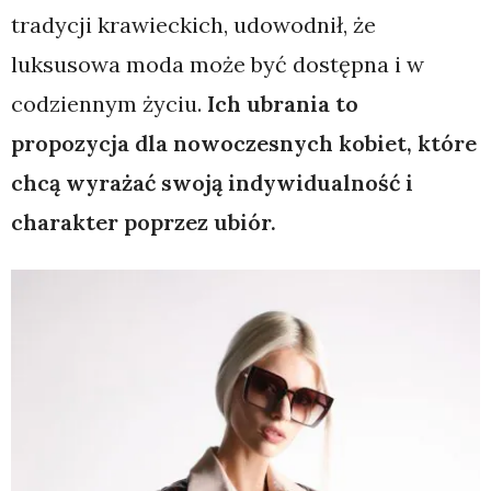
tradycji krawieckich, udowodnił, że
luksusowa moda może być dostępna i w
codziennym życiu.
Ich ubrania to
propozycja dla nowoczesnych kobiet, które
chcą wyrażać swoją indywidualność i
charakter poprzez ubiór.