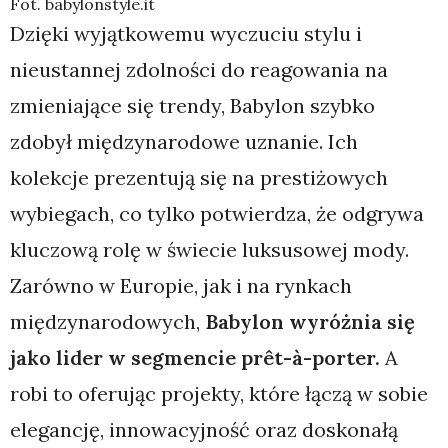
Fot. babylonstyle.it
Dzięki wyjątkowemu wyczuciu stylu i
nieustannej zdolności do reagowania na
zmieniające się trendy, Babylon szybko
zdobył międzynarodowe uznanie. Ich
kolekcje prezentują się na prestiżowych
wybiegach, co tylko potwierdza, że odgrywa
kluczową rolę w świecie luksusowej mody.
Zarówno w Europie, jak i na rynkach
międzynarodowych,
Babylon wyróżnia się
jako lider w segmencie prêt-à-porter.
A
robi to oferując projekty, które łączą w sobie
elegancję, innowacyjność oraz doskonałą