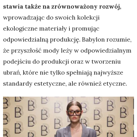
stawia także na zrównoważony rozwój,
wprowadzając do swoich kolekcji
ekologiczne materiały i promując
odpowiedzialną produkcję. Babylon rozumie,
że przyszłość mody leży w odpowiedzialnym
podejściu do produkcji oraz w tworzeniu
ubrań, które nie tylko spełniają najwyższe
standardy estetyczne, ale również etyczne.