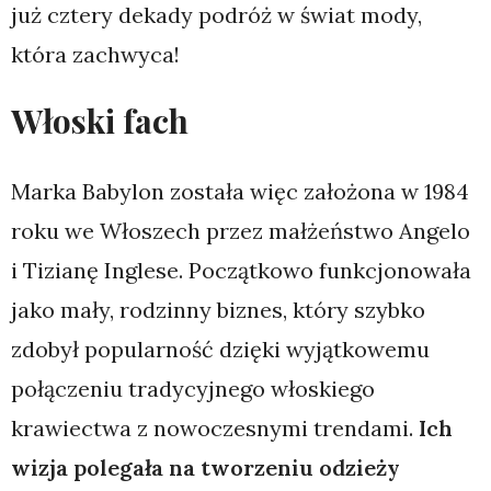
już cztery dekady podróż w świat mody,
która zachwyca!
Włoski fach
Marka Babylon została więc założona w 1984
roku we Włoszech przez małżeństwo Angelo
i Tizianę Inglese. Początkowo funkcjonowała
jako mały, rodzinny biznes, który szybko
zdobył popularność dzięki wyjątkowemu
połączeniu tradycyjnego włoskiego
krawiectwa z nowoczesnymi trendami.
Ich
wizja polegała na tworzeniu odzieży