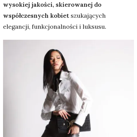
wysokiej jakości, skierowanej do
współczesnych kobiet
szukających
elegancji, funkcjonalności i luksusu.