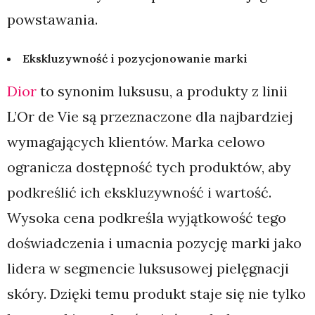
powstawania.
Ekskluzywność i pozycjonowanie marki
Dior
to synonim luksusu, a produkty z linii
L’Or de Vie są przeznaczone dla najbardziej
wymagających klientów. Marka celowo
ogranicza dostępność tych produktów, aby
podkreślić ich ekskluzywność i wartość.
Wysoka cena podkreśla wyjątkowość tego
doświadczenia i umacnia pozycję marki jako
lidera w segmencie luksusowej pielęgnacji
skóry. Dzięki temu produkt staje się nie tylko