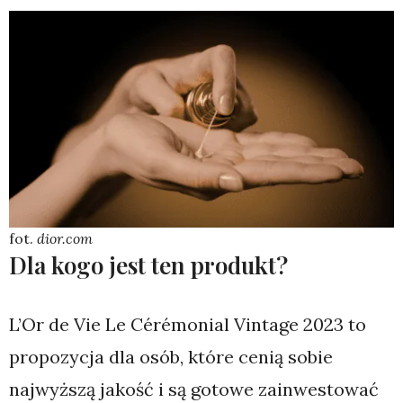
fot.
dior.com
Dla kogo jest ten produkt?
L’Or de Vie Le Cérémonial Vintage 2023 to
propozycja dla osób, które cenią sobie
najwyższą jakość i są gotowe zainwestować