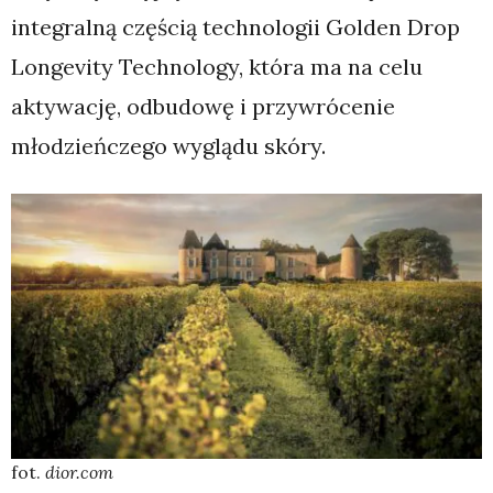
integralną częścią technologii Golden Drop
Longevity Technology, która ma na celu
aktywację, odbudowę i przywrócenie
młodzieńczego wyglądu skóry.
fot.
dior.com