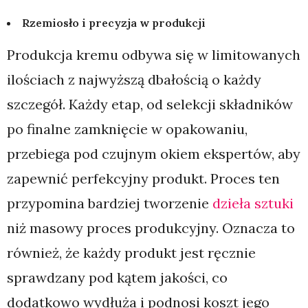
Rzemiosło i precyzja w produkcji
Produkcja kremu odbywa się w limitowanych
ilościach z najwyższą dbałością o każdy
szczegół. Każdy etap, od selekcji składników
po finalne zamknięcie w opakowaniu,
przebiega pod czujnym okiem ekspertów, aby
zapewnić perfekcyjny produkt. Proces ten
przypomina bardziej tworzenie
dzieła sztuki
niż masowy proces produkcyjny. Oznacza to
również, że każdy produkt jest ręcznie
sprawdzany pod kątem jakości, co
dodatkowo wydłuża i podnosi koszt jego