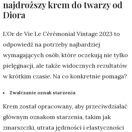
najdroższy krem do twarzy od
Diora
L’Or de Vie Le Cérémonial Vintage 2023 to
odpowiedź na potrzeby najbardziej
wymagających osób, które oczekują nie tylko
pielęgnacji, ale także widocznych rezultatów
w krótkim czasie. Na co konkretnie pomaga?
Zwalczanie oznak starzenia
Krem został opracowany, aby przeciwdziałać
głównym oznakom starzenia, takim jak
zmarszczki, utrata jędrności i elastyczności