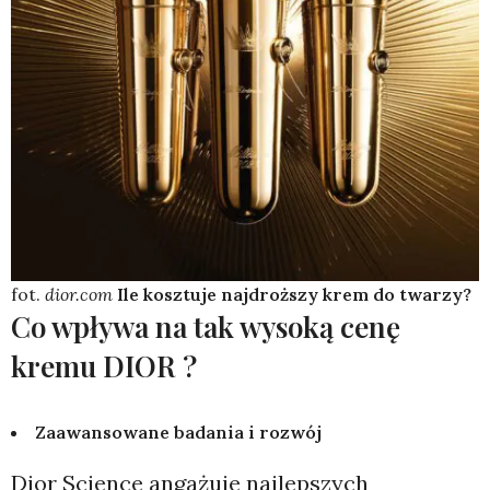
fot.
dior.com
Ile kosztuje najdroższy krem do twarzy?
Co wpływa na tak wysoką cenę
kremu DIOR ?
Zaawansowane badania i rozwój
Dior Science angażuje najlepszych