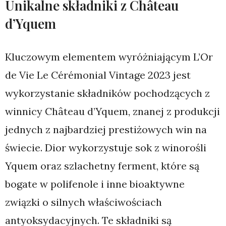
Unikalne składniki z Château
d’Yquem
Kluczowym elementem wyróżniającym L’Or
de Vie Le Cérémonial Vintage 2023 jest
wykorzystanie składników pochodzących z
winnicy Château d’Yquem, znanej z produkcji
jednych z najbardziej prestiżowych win na
świecie. Dior wykorzystuje sok z winorośli
Yquem oraz szlachetny ferment, które są
bogate w polifenole i inne bioaktywne
związki o silnych właściwościach
antyoksydacyjnych. Te składniki są