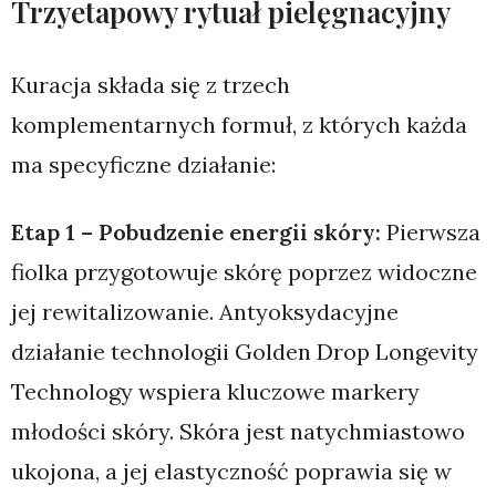
Trzyetapowy rytuał pielęgnacyjny
Kuracja składa się z trzech
komplementarnych formuł, z których każda
ma specyficzne działanie:
Etap 1 – Pobudzenie energii skóry:
Pierwsza
fiolka przygotowuje skórę poprzez widoczne
jej rewitalizowanie. Antyoksydacyjne
działanie technologii Golden Drop Longevity
Technology wspiera kluczowe markery
młodości skóry. Skóra jest natychmiastowo
ukojona, a jej elastyczność poprawia się w