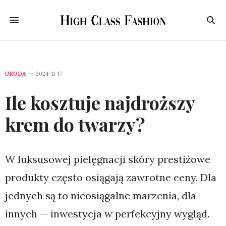
URODA
2024-11-17
Ile kosztuje najdroższy
krem do twarzy?
W luksusowej pielęgnacji skóry prestiżowe
produkty często osiągają zawrotne ceny. Dla
jednych są to nieosiągalne marzenia, dla
innych — inwestycja w perfekcyjny wygląd.