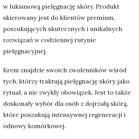
w luksusową pielęgnację skóry. Produkt
skierowany jest do klientów premium,
poszukujących skutecznych i unikalnych
rozwiązań w codziennej rutynie
pielęgnacyjnej.
Krem znajdzie swoich zwolenników wśród
tych, którzy traktują pielęgnację skóry jako
rytuał, a nie zwykły obowiązek. Jest to także
doskonały wybór dla osób z dojrzałą skórą,
które poszukują intensywnej regeneracji i
odnowy komórkowej.