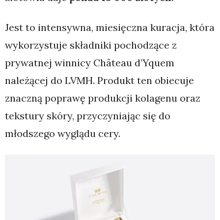
Jest to intensywna, miesięczna kuracja, która
wykorzystuje składniki pochodzące z
prywatnej winnicy Château d’Yquem
należącej do LVMH. Produkt ten obiecuje
znaczną poprawę produkcji kolagenu oraz
tekstury skóry, przyczyniając się do
młodszego wyglądu cery.