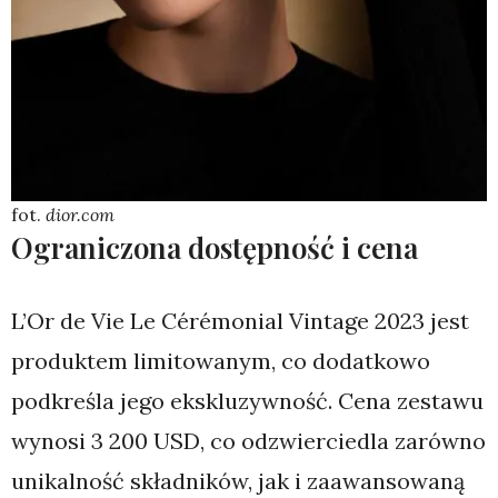
fot.
dior.com
Ograniczona dostępność i cena
L’Or de Vie Le Cérémonial Vintage 2023 jest
produktem limitowanym, co dodatkowo
podkreśla jego ekskluzywność. Cena zestawu
wynosi 3 200 USD, co odzwierciedla zarówno
unikalność składników, jak i zaawansowaną