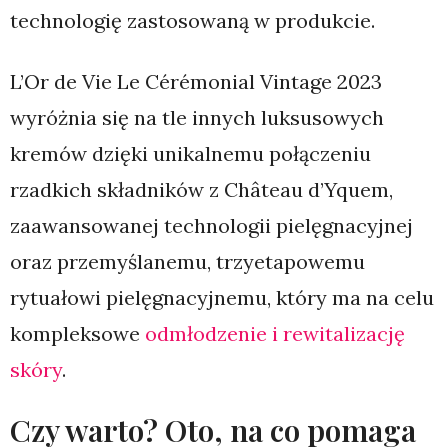
technologię zastosowaną w produkcie.
L’Or de Vie Le Cérémonial Vintage 2023
wyróżnia się na tle innych luksusowych
kremów dzięki unikalnemu połączeniu
rzadkich składników z Château d’Yquem,
zaawansowanej technologii pielęgnacyjnej
oraz przemyślanemu, trzyetapowemu
rytuałowi pielęgnacyjnemu, który ma na celu
kompleksowe
odmłodzenie i rewitalizację
skóry
.
Czy warto? Oto, na co pomaga