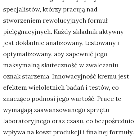
specjalistów, którzy pracują nad
stworzeniem rewolucyjnych formuł
pielęgnacyjnych. Każdy składnik aktywny
jest dokładnie analizowany, testowany i
optymalizowany, aby zapewnić jego
maksymalną skuteczność w zwalczaniu
oznak starzenia. Innowacyjność kremu jest
efektem wieloletnich badań i testów, co
znacząco podnosi jego wartość. Prace te
wymagają zaawansowanego sprzętu
laboratoryjnego oraz czasu, co bezpośrednio
wpływa na koszt produkcji i finalnej formuły.