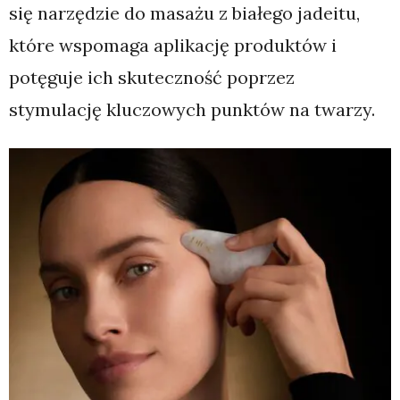
się narzędzie do masażu z białego jadeitu,
które wspomaga aplikację produktów i
potęguje ich skuteczność poprzez
stymulację kluczowych punktów na twarzy.