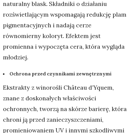
naturalny blask. Składniki o działaniu
rozświetlającym wspomagają redukcję plam
pigmentacyjnych i nadają cerze
równomierny koloryt. Efektem jest
promienna i wypoczęta cera, która wygląda
młodziej.
Ochrona przed czynnikami zewnętrznymi
Ekstrakty z winorośli Château d’Yquem,
znane z doskonałych właściwości
ochronnych, tworzą na skórze barierę, która
chroni ją przed zanieczyszczeniami,
promieniowaniem UV i innymi szkodliwymi