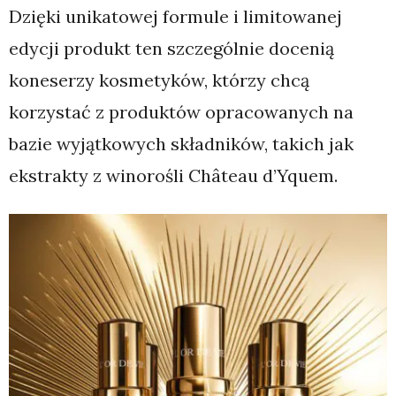
Dzięki unikatowej formule i limitowanej
edycji produkt ten szczególnie docenią
koneserzy kosmetyków, którzy chcą
korzystać z produktów opracowanych na
bazie wyjątkowych składników, takich jak
ekstrakty z winorośli Château d’Yquem.