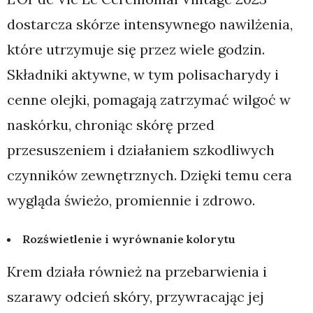
dostarcza skórze intensywnego nawilżenia,
które utrzymuje się przez wiele godzin.
Składniki aktywne, w tym polisacharydy i
cenne olejki, pomagają zatrzymać wilgoć w
naskórku, chroniąc skórę przed
przesuszeniem i działaniem szkodliwych
czynników zewnętrznych. Dzięki temu cera
wygląda świeżo, promiennie i zdrowo.
Rozświetlenie i wyrównanie kolorytu
Krem działa również na przebarwienia i
szarawy odcień skóry, przywracając jej