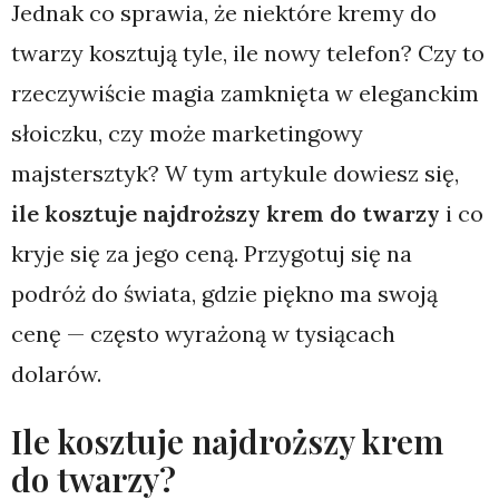
Jednak co sprawia, że niektóre kremy do
twarzy kosztują tyle, ile nowy telefon? Czy to
rzeczywiście magia zamknięta w eleganckim
słoiczku, czy może marketingowy
majstersztyk? W tym artykule dowiesz się,
ile kosztuje najdroższy krem do twarzy
i co
kryje się za jego ceną. Przygotuj się na
podróż do świata, gdzie piękno ma swoją
cenę — często wyrażoną w tysiącach
dolarów.
Ile kosztuje najdroższy krem
do twarzy?