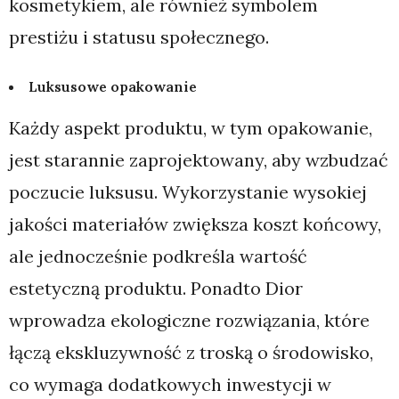
kosmetykiem, ale również symbolem
prestiżu i statusu społecznego.
Luksusowe opakowanie
Każdy aspekt produktu, w tym opakowanie,
jest starannie zaprojektowany, aby wzbudzać
poczucie luksusu. Wykorzystanie wysokiej
jakości materiałów zwiększa koszt końcowy,
ale jednocześnie podkreśla wartość
estetyczną produktu. Ponadto Dior
wprowadza ekologiczne rozwiązania, które
łączą ekskluzywność z troską o środowisko,
co wymaga dodatkowych inwestycji w