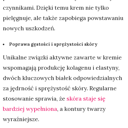
czynnikami. Dzięki temu krem nie tylko
pielęgnuje, ale także zapobiega powstawaniu
nowych uszkodzeń.
Poprawa gęstości i sprężystości skóry
Unikalne związki aktywne zawarte w kremie
wspomagają produkcję kolagenu i elastyny,
dwóch kluczowych białek odpowiedzialnych
za jędrność i sprężystość skóry. Regularne
stosowanie sprawia, że
skóra staje się
bardziej wypełniona
, a kontury twarzy
wyraźniejsze.