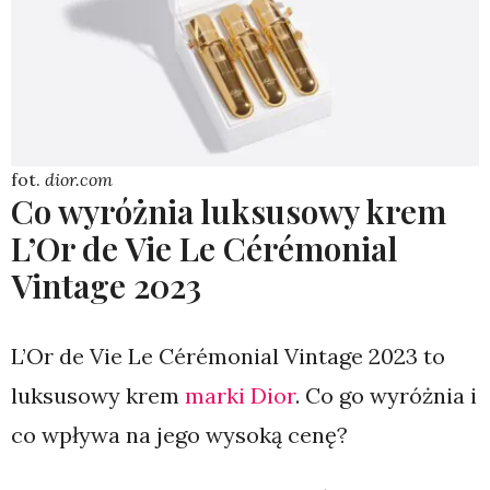
fot.
dior.com
Co wyróżnia luksusowy krem
L’Or de Vie Le Cérémonial
Vintage 2023
L’Or de Vie Le Cérémonial Vintage 2023 to
luksusowy krem
marki Dior
. Co go wyróżnia i
co wpływa na jego wysoką cenę?