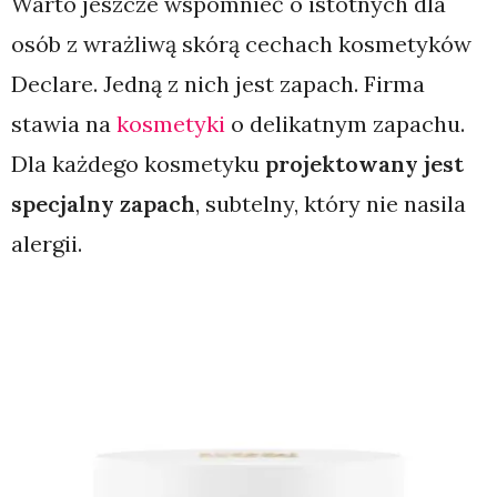
Warto jeszcze wspomnieć o istotnych dla
osób z wrażliwą skórą cechach kosmetyków
Declare. Jedną z nich jest zapach. Firma
stawia na
kosmetyki
o delikatnym zapachu.
Dla każdego kosmetyku
projektowany jest
specjalny zapach
, subtelny, który nie nasila
alergii.