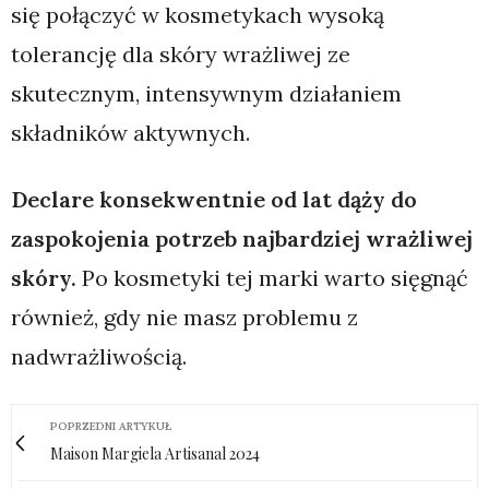
się połączyć w kosmetykach wysoką
tolerancję dla skóry wrażliwej ze
skutecznym, intensywnym działaniem
składników aktywnych.
Declare konsekwentnie od lat dąży do
zaspokojenia potrzeb najbardziej wrażliwej
skóry.
Po kosmetyki tej marki warto sięgnąć
również, gdy nie masz problemu z
nadwrażliwością.
POPRZEDNI ARTYKUŁ
Maison Margiela Artisanal 2024