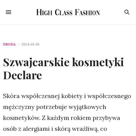
URODA
2024-01-30
Szwajcarskie kosmetyki
Declare
Skóra współczesnej kobiety i współczesnego
mężczyzny potrzebuje wyjątkowych
kosmetyków. Z każdym rokiem przybywa
osób z alergiami i skórą wrażliwą, co