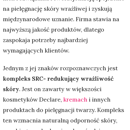
na pielęgnację skóry wrażliwej i zyskują
międzynarodowe uznanie. Firma stawia na
najwyższą jakość produktów, dlatego
zaspokaja potrzeby najbardziej
wymagających klientów.
Jednym z jej znaków rozpoznawczych jest
kompleks SRC- redukujący wrażliwość
skóry
. Jest on zawarty w większości
kosmetyków Declare,
kremach
i innych
produktach do pielęgnacji twarzy. Kompleks
ten wzmacnia naturalną odporność skóry,