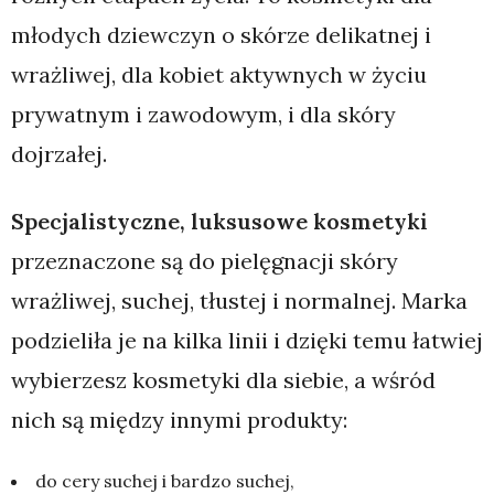
młodych dziewczyn o skórze delikatnej i
wrażliwej, dla kobiet aktywnych w życiu
prywatnym i zawodowym, i dla skóry
dojrzałej.
Specjalistyczne, luksusowe kosmetyki
przeznaczone są do pielęgnacji skóry
wrażliwej, suchej, tłustej i normalnej. Marka
podzieliła je na kilka linii i dzięki temu łatwiej
wybierzesz kosmetyki dla siebie, a wśród
nich są między innymi produkty:
do cery suchej i bardzo suchej,