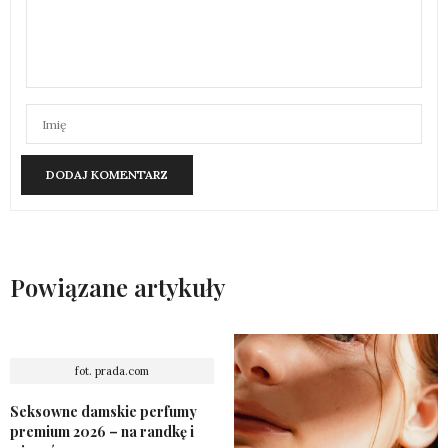
Powiązane artykuły
fot. prada.com
Seksowne damskie perfumy
premium 2026 – na randkę i