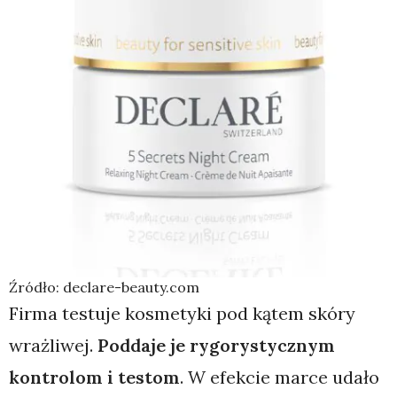
Źródło: declare-beauty.com
Firma testuje kosmetyki pod kątem skóry
wrażliwej.
Poddaje je rygorystycznym
kontrolom i testom
. W efekcie marce udało