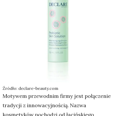
Źródło: declare-beauty.com
Motywem przewodnim firmy jest połączenie
tradycji z innowacyjnością. Nazwa
kosmetyków pochodzi od łacińskiego