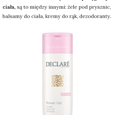
ciała,
są to między innymi: żele pod prysznic,
balsamy do ciała, kremy do rąk, dezodoranty.