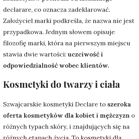
declarare, co oznacza zadeklarować.
Założyciel marki podkreśla, że nazwa nie jest
przypadkowa. Jednym słowem opisuje
filozofię marki, która na pierwszym miejscu
stawia dwie wartości:
uczciwość i
odpowiedzialność wobec klientów.
Kosmetyki do twarzy i ciała
Szwajcarskie kosmetyki Declare to
szeroka
oferta kosmetyków dla kobiet i mężczyzn
o
różnych typach skóry, i znajdujących się na
różnych etapach życia. To kosmetyki dla