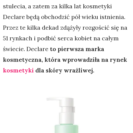
stulecia, a zatem za kilka lat kosmetyki
Declare będą obchodzić pół wieku istnienia.
Przez te kilka dekad zdążyły rozgościć się na
51 rynkach i podbić serca kobiet na całym
świecie. Declare
to pierwsza marka
kosmetyczna, która wprowadziła na rynek
kosmetyki
dla skóry wrażliwej.