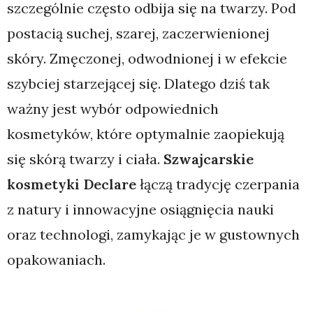
szczególnie często odbija się na twarzy. Pod
postacią suchej, szarej, zaczerwienionej
skóry. Zmęczonej, odwodnionej i w efekcie
szybciej starzejącej się. Dlatego dziś tak
ważny jest wybór odpowiednich
kosmetyków, które optymalnie zaopiekują
się skórą twarzy i ciała.
Szwajcarskie
kosmetyki Declare
łączą tradycję czerpania
z natury i innowacyjne osiągnięcia nauki
oraz technologi, zamykając je w gustownych
opakowaniach.