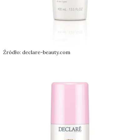
Źródło: declare-beauty.com