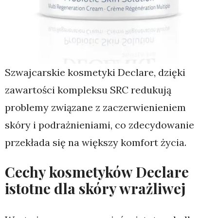
Szwajcarskie kosmetyki Declare, dzięki
zawartości kompleksu SRC redukują
problemy związane z zaczerwienieniem
skóry i podrażnieniami, co zdecydowanie
przekłada się na większy komfort życia.
Cechy kosmetyków Declare
istotne dla skóry wrażliwej