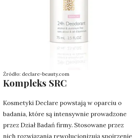
Źródło: declare-beauty.com
Kompleks SRC
Kosmetyki Declare powstają w oparciu o
badania, które są intensywnie prowadzone
przez Dział Badań firmy. Stosowane przez
nich rozwiązania rewolucjonizują spojrzenie