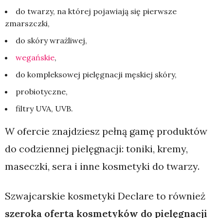
do twarzy, na której pojawiają się pierwsze
zmarszczki,
do skóry wrażliwej,
wegańskie
,
do kompleksowej pielęgnacji męskiej skóry,
probiotyczne,
filtry UVA, UVB.
W ofercie znajdziesz pełną gamę produktów
do codziennej pielęgnacji: toniki, kremy,
maseczki, sera i inne kosmetyki do twarzy.
Szwajcarskie kosmetyki Declare to również
szeroka oferta kosmetyków do pielęgnacji