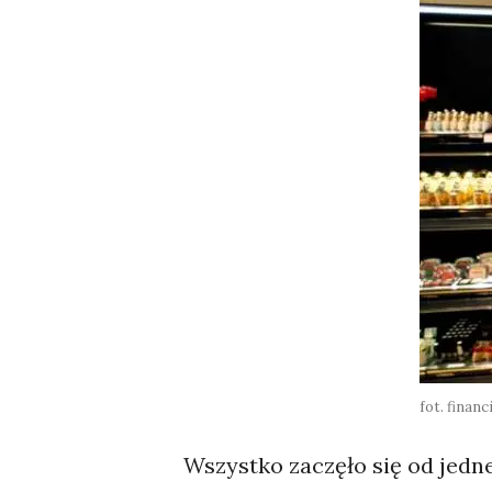
fot. finan
Wszystko zaczęło się od jedne