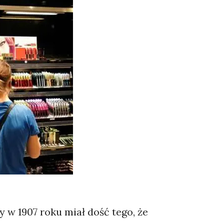
 w 1907 roku miał dość tego, że