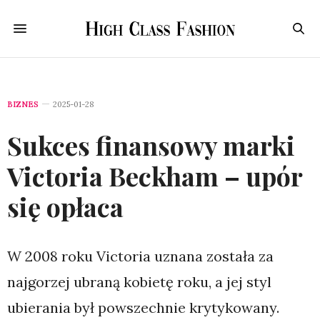
BIZNES
2025-01-28
Sukces finansowy marki
Victoria Beckham – upór
się opłaca
W 2008 roku Victoria uznana została za
najgorzej ubraną kobietę roku, a jej styl
ubierania był powszechnie krytykowany.