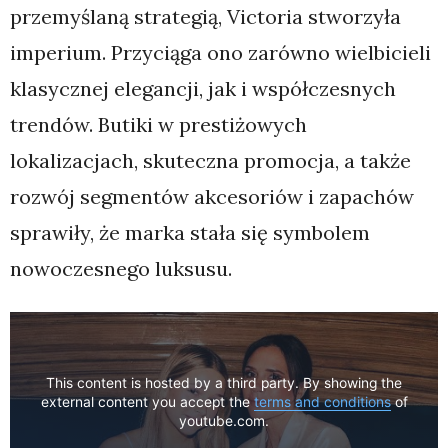
przemyślaną strategią, Victoria stworzyła
imperium. Przyciąga ono zarówno wielbicieli
klasycznej elegancji, jak i współczesnych
trendów. Butiki w prestiżowych
lokalizacjach, skuteczna promocja, a także
rozwój segmentów akcesoriów i zapachów
sprawiły, że marka stała się symbolem
nowoczesnego luksusu.
This content is hosted by a third party. By showing the
external content you accept the
terms and conditions
of
youtube.com.