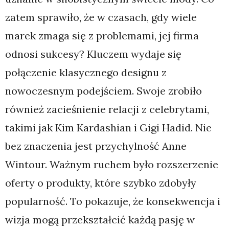
zatem sprawiło, że w czasach, gdy wiele
marek zmaga się z problemami, jej firma
odnosi sukcesy? Kluczem wydaje się
połączenie klasycznego designu z
nowoczesnym podejściem. Swoje zrobiło
również zacieśnienie relacji z celebrytami,
takimi jak Kim Kardashian i Gigi Hadid. Nie
bez znaczenia jest przychylność Anne
Wintour. Ważnym ruchem było rozszerzenie
oferty o produkty, które szybko zdobyły
popularność. To pokazuje, że konsekwencja i
wizja mogą przekształcić każdą pasję w