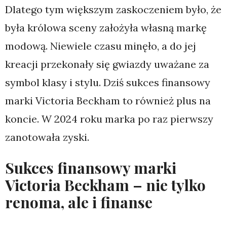
Dlatego tym większym zaskoczeniem było, że
była królowa sceny założyła własną markę
modową. Niewiele czasu minęło, a do jej
kreacji przekonały się gwiazdy uważane za
symbol klasy i stylu. Dziś sukces finansowy
marki Victoria Beckham to również plus na
koncie. W 2024 roku marka po raz pierwszy
zanotowała zyski.
Sukces finansowy marki
Victoria Beckham – nie tylko
renoma, ale i finanse