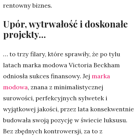
rentowny biznes.
Upór, wytrwałość i doskonałe
projekty…
… to trzy filary, które sprawiły, że po tylu
latach marka modowa Victoria Beckham
odniosła sukces finansowy. Jej
marka
modowa
, znana z minimalistycznej
surowości, perfekcyjnych sylwetek i
wyjątkowej jakości, przez lata konsekwentnie
budowała swoją pozycję w świecie luksusu.
Bez zbędnych kontrowersji, za to z