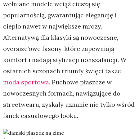
wełniane modele wciąż cieszą się
popularnością, gwarantując elegancję i
ciepło nawet w największe mrozy.
Alternatywą dla klasyki są nowoczesne,
oversize’owe fasony, które zapewniają
komfort i nadają stylizacji nonszalancji. W
ostatnich sezonach triumfy święci także
moda sportowa
. Puchowe płaszcze w
nowoczesnych formach, nawiązujące do
streetwearu, zyskały uznanie nie tylko wśród
fanek casualowego looku.