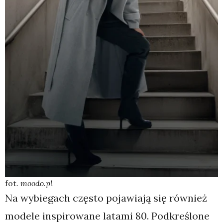
fot.
moodo.pl
Na wybiegach często pojawiają się również
modele inspirowane latami 80. Podkreślone