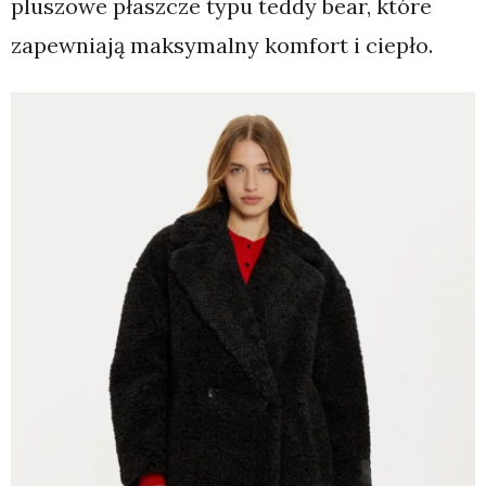
pluszowe płaszcze typu teddy bear, które
zapewniają maksymalny komfort i ciepło.