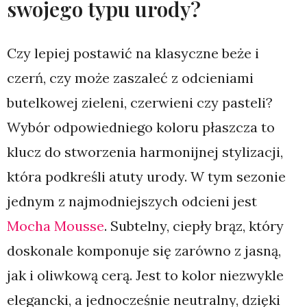
swojego typu urody?
Czy lepiej postawić na klasyczne beże i
czerń, czy może zaszaleć z odcieniami
butelkowej zieleni, czerwieni czy pasteli?
Wybór odpowiedniego koloru płaszcza to
klucz do stworzenia harmonijnej stylizacji,
która podkreśli atuty urody. W tym sezonie
jednym z najmodniejszych odcieni jest
Mocha Mousse
. Subtelny, ciepły brąz, który
doskonale komponuje się zarówno z jasną,
jak i oliwkową cerą. Jest to kolor niezwykle
elegancki, a jednocześnie neutralny, dzięki