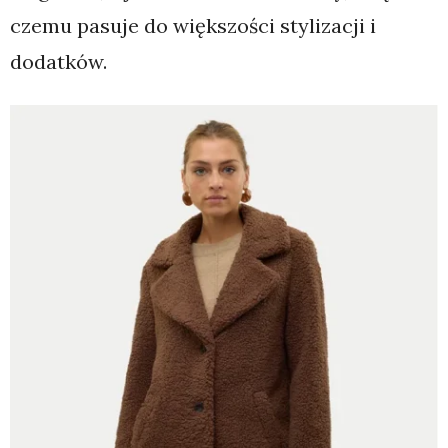
czemu pasuje do większości stylizacji i
dodatków.