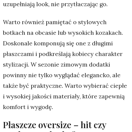
uzupełniają look, nie przytłaczając go.
Warto również pamiętać o stylowych
botkach na obcasie lub wysokich kozakach.
Doskonale komponują się one z długimi
płaszczami i podkreślają kobiecy charakter
stylizacji. W sezonie zimowym dodatki
powinny nie tylko wyglądać elegancko, ale
także być praktyczne. Warto wybierać ciepłe
i wysokiej jakości materiały, które zapewnią
komfort i wygodę.
Płaszcze oversize – hit czy