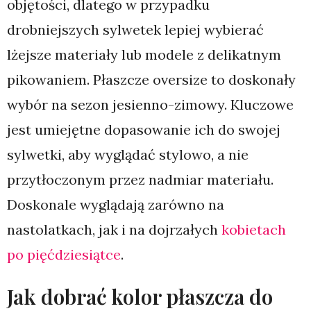
objętości, dlatego w przypadku
drobniejszych sylwetek lepiej wybierać
lżejsze materiały lub modele z delikatnym
pikowaniem. Płaszcze oversize to doskonały
wybór na sezon jesienno-zimowy. Kluczowe
jest umiejętne dopasowanie ich do swojej
sylwetki, aby wyglądać stylowo, a nie
przytłoczonym przez nadmiar materiału.
Doskonale wyglądają zarówno na
nastolatkach, jak i na dojrzałych
kobietach
po pięćdziesiątce
.
Jak dobrać kolor płaszcza do