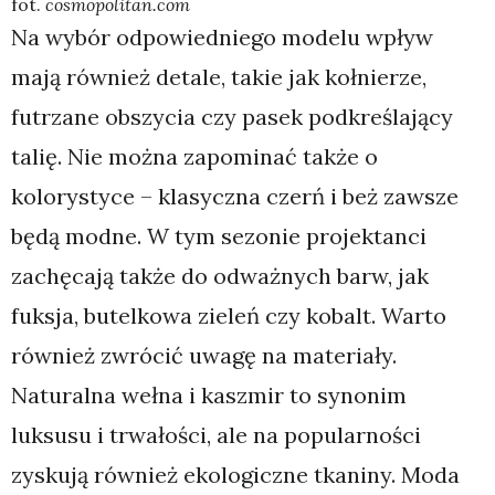
fot.
cosmopolitan.com
Na wybór odpowiedniego modelu wpływ
mają również detale, takie jak kołnierze,
futrzane obszycia czy pasek podkreślający
talię. Nie można zapominać także o
kolorystyce – klasyczna czerń i beż zawsze
będą modne. W tym sezonie projektanci
zachęcają także do odważnych barw, jak
fuksja, butelkowa zieleń czy kobalt. Warto
również zwrócić uwagę na materiały.
Naturalna wełna i kaszmir to synonim
luksusu i trwałości, ale na popularności
zyskują również ekologiczne tkaniny. Moda