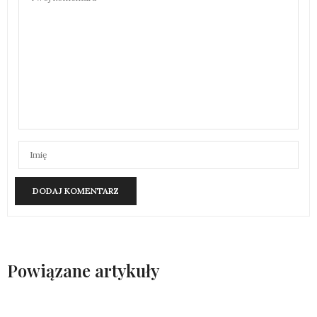
Powiązane artykuły