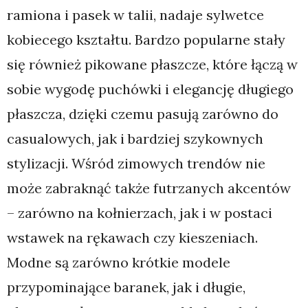
ramiona i pasek w talii, nadaje sylwetce
kobiecego kształtu. Bardzo popularne stały
się również pikowane płaszcze, które łączą w
sobie wygodę puchówki i elegancję długiego
płaszcza, dzięki czemu pasują zarówno do
casualowych, jak i bardziej szykownych
stylizacji. Wśród zimowych trendów nie
może zabraknąć także futrzanych akcentów
– zarówno na kołnierzach, jak i w postaci
wstawek na rękawach czy kieszeniach.
Modne są zarówno krótkie modele
przypominające baranek, jak i długie,