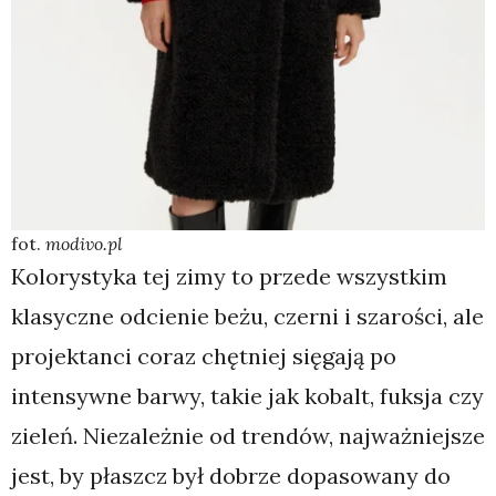
fot.
modivo.pl
Kolorystyka tej zimy to przede wszystkim
klasyczne odcienie beżu, czerni i szarości, ale
projektanci coraz chętniej sięgają po
intensywne barwy, takie jak kobalt, fuksja czy
zieleń. Niezależnie od trendów, najważniejsze
jest, by płaszcz był dobrze dopasowany do