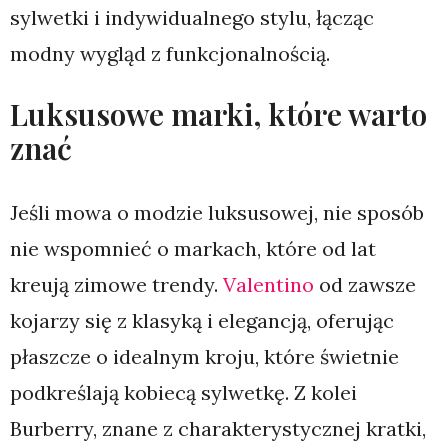
sylwetki i indywidualnego stylu, łącząc
modny wygląd z funkcjonalnością.
Luksusowe marki, które warto
znać
Jeśli mowa o modzie luksusowej, nie sposób
nie wspomnieć o markach, które od lat
kreują zimowe trendy.
Valentino
od zawsze
kojarzy się z klasyką i elegancją, oferując
płaszcze o idealnym kroju, które świetnie
podkreślają kobiecą sylwetkę. Z kolei
Burberry, znane z charakterystycznej kratki,