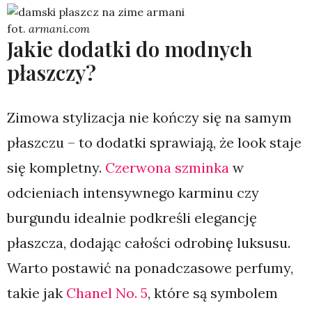
fot.
armani.com
Jakie dodatki do modnych
płaszczy?
Zimowa stylizacja nie kończy się na samym
płaszczu – to dodatki sprawiają, że look staje
się kompletny.
Czerwona szminka
w
odcieniach intensywnego karminu czy
burgundu idealnie podkreśli elegancję
płaszcza, dodając całości odrobinę luksusu.
Warto postawić na ponadczasowe perfumy,
takie jak
Chanel No. 5
, które są symbolem