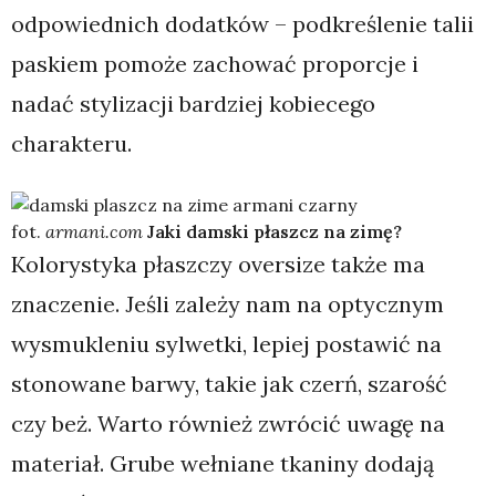
odpowiednich dodatków – podkreślenie talii
paskiem pomoże zachować proporcje i
nadać stylizacji bardziej kobiecego
charakteru.
fot.
armani.com
Jaki damski płaszcz na zimę?
Kolorystyka płaszczy oversize także ma
znaczenie. Jeśli zależy nam na optycznym
wysmukleniu sylwetki, lepiej postawić na
stonowane barwy, takie jak czerń, szarość
czy beż. Warto również zwrócić uwagę na
materiał. Grube wełniane tkaniny dodają