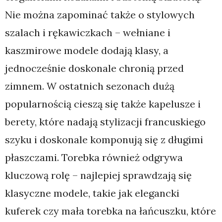
Nie można zapominać także o stylowych
szalach i rękawiczkach – wełniane i
kaszmirowe modele dodają klasy, a
jednocześnie doskonale chronią przed
zimnem. W ostatnich sezonach dużą
popularnością cieszą się także kapelusze i
berety, które nadają stylizacji francuskiego
szyku i doskonale komponują się z długimi
płaszczami. Torebka również odgrywa
kluczową rolę – najlepiej sprawdzają się
klasyczne modele, takie jak elegancki
kuferek czy mała torebka na łańcuszku, które