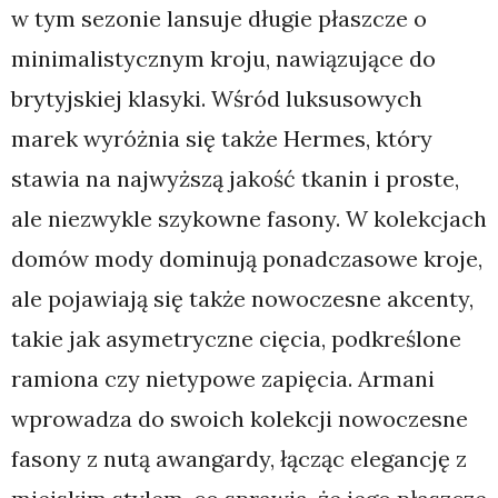
w tym sezonie lansuje długie płaszcze o
minimalistycznym kroju, nawiązujące do
brytyjskiej klasyki. Wśród luksusowych
marek wyróżnia się także Hermes, który
stawia na najwyższą jakość tkanin i proste,
ale niezwykle szykowne fasony. W kolekcjach
domów mody dominują ponadczasowe kroje,
ale pojawiają się także nowoczesne akcenty,
takie jak asymetryczne cięcia, podkreślone
ramiona czy nietypowe zapięcia. Armani
wprowadza do swoich kolekcji nowoczesne
fasony z nutą awangardy, łącząc elegancję z