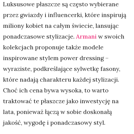
Luksusowe płaszcze są często wybierane
przez gwiazdy i influencerki, które inspirują
miliony kobiet na całym świecie, lansując
ponadczasowe stylizacje.
Armani
w swoich
kolekcjach proponuje także modele
inspirowane stylem power dressing –
wyraziste, podkreślające sylwetkę fasony,
które nadają charakteru każdej stylizacji.
Choć ich cena bywa wysoka, to warto
traktować te płaszcze jako inwestycję na
lata, ponieważ łączą w sobie doskonałą
jakość, wygodę i ponadczasowy styl.