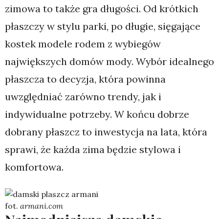
zimowa to także gra długości. Od krótkich
płaszczy w stylu parki, po długie, sięgające
kostek modele rodem z wybiegów
największych domów mody. Wybór idealnego
płaszcza to decyzja, która powinna
uwzględniać zarówno trendy, jak i
indywidualne potrzeby. W końcu dobrze
dobrany płaszcz to inwestycja na lata, która
sprawi, że każda zima będzie stylowa i
komfortowa.
fot.
armani.com