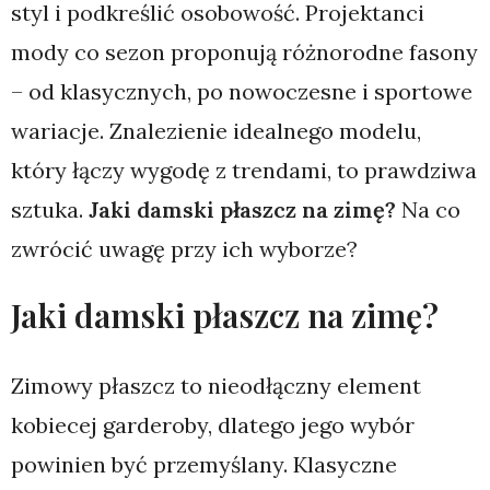
styl i podkreślić osobowość. Projektanci
mody co sezon proponują różnorodne fasony
– od klasycznych, po nowoczesne i sportowe
wariacje. Znalezienie idealnego modelu,
który łączy wygodę z trendami, to prawdziwa
sztuka.
Jaki damski płaszcz na zimę?
Na co
zwrócić uwagę przy ich wyborze?
Jaki damski płaszcz na zimę?
Zimowy płaszcz to nieodłączny element
kobiecej garderoby, dlatego jego wybór
powinien być przemyślany. Klasyczne