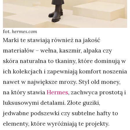
fot.
hermes.com
Marki te stawiają również na jakość
materiałów – wełna, kaszmir, alpaka czy
skóra naturalna to tkaniny, które dominują w
ich kolekcjach i zapewniają komfort noszenia
nawet w największe mrozy. Styl old money,
na który stawia
Hermes
, zachwyca prostotą i
luksusowymi detalami. Złote guziki,
jedwabne podszewki czy subtelne hafty to
elementy, które wyróżniają te projekty.