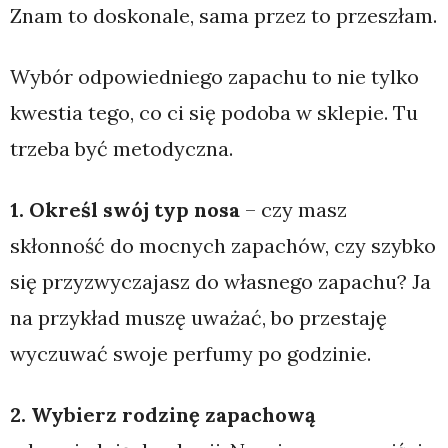
Znam to doskonale, sama przez to przeszłam.
Wybór odpowiedniego zapachu to nie tylko
kwestia tego, co ci się podoba w sklepie. Tu
trzeba być metodyczna.
1. Określ swój typ nosa
– czy masz
skłonność do mocnych zapachów, czy szybko
się przyzwyczajasz do własnego zapachu? Ja
na przykład muszę uważać, bo przestaję
wyczuwać swoje perfumy po godzinie.
2. Wybierz rodzinę zapachową