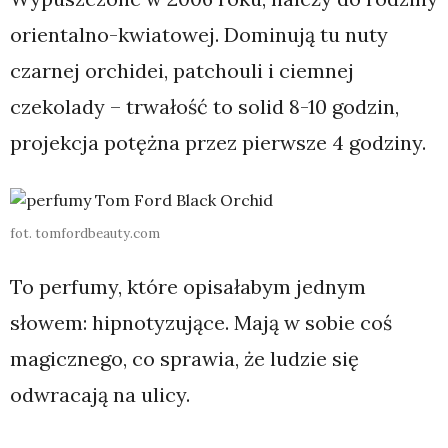
orientalno-kwiatowej. Dominują tu nuty
czarnej orchidei, patchouli i ciemnej
czekolady – trwałość to solid 8-10 godzin,
projekcja potężna przez pierwsze 4 godziny.
fot. tomfordbeauty.com
To perfumy, które opisałabym jednym
słowem: hipnotyzujące. Mają w sobie coś
magicznego, co sprawia, że ludzie się
odwracają na ulicy.