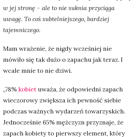
w jej stronę – ale to nie suknia przyciąga
uwagę. To coś subtelniejszego, bardziej
tajemniczego.
Mam wrażenie, że nigdy wcześniej nie
mówiło się tak dużo o zapachu jak teraz. I
wcale mnie to nie dziwi.
„78%
kobiet
uważa, że odpowiedni zapach
wieczorowy zwiększa ich pewność siebie
podczas ważnych wydarzeń towarzyskich.
Jednocześnie 65% mężczyzn przyznaje, że
zapach kobiety to pierwszy element, który