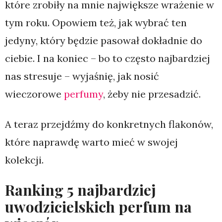
które zrobiły na mnie największe wrażenie w
tym roku. Opowiem też, jak wybrać ten
jedyny, który będzie pasował dokładnie do
ciebie. I na koniec – bo to często najbardziej
nas stresuje – wyjaśnię, jak nosić
wieczorowe
perfumy
, żeby nie przesadzić.
A teraz przejdźmy do konkretnych flakonów,
które naprawdę warto mieć w swojej
kolekcji.
Ranking 5 najbardziej
uwodzicielskich perfum na