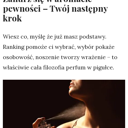
pewności – Twój następny
krok
Wiesz co, myślę że już masz podstawy.
Ranking pomoże ci wybrać, wybór pokaże
osobowość, noszenie tworzy wrażenie – to
właściwie cała filozofia perfum w pigułce.