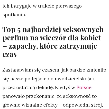
ich intryguje w trakcie pierwszego
spotkania.”
Top 5 najbardziej seksownych
perfum na wieczór dla kobiet
– zapachy, które zatrzymuje
czas
Zastanawiam się czasem, jak bardzo zmieniło
się nasze podejście do uwodzicielskości
przez ostatnią dekadę. Kiedyś w
Polsce
panowało przekonanie, że seksowność to
głównie wizualne efekty – odpowiedni strój,