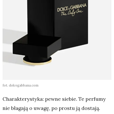
fot. dolcegabbana.com
Charakterystyka: pewne siebie. Te perfumy
nie błagają o uwagę, po prostu ją dostają.