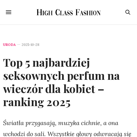
URODA
2025-10-28
Top 5 najbardziej
seksownych perfum na
wieczór dla kobiet –
ranking 2025
Światła przygasają, muzyka cichnie, a ona
wchodzi do sali. Wszystkie głowy odwracają się