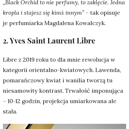
„Black Orchid to nie perfumy, to zaklęcie. Jedna
kropla i stajesz się kimś innym”
– tak opisuje
je perfumiarka Magdalena Kowalczyk.
2. Yves Saint Laurent Libre
Libre z 2019 roku to dla mnie rewolucja w
kategorii orientalno-kwiatowych. Lawenda,
pomarańczowy kwiat i wanilia tworzą tu
niesamowity kontrast. Trwałość imponująca
– 10-12 godzin, projekcja umiarkowana ale
stała.