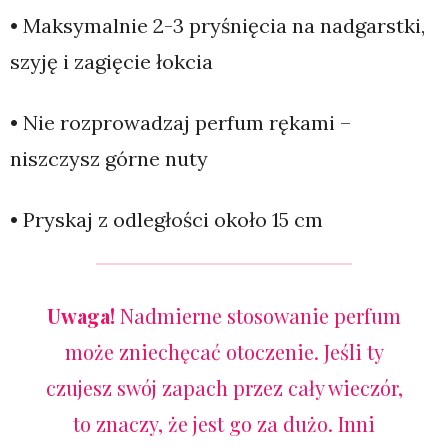
• Maksymalnie 2-3 pryśnięcia na nadgarstki,
szyję i zagięcie łokcia
• Nie rozprowadzaj perfum rękami –
niszczysz górne nuty
• Pryskaj z odległości około 15 cm
Uwaga!
Nadmierne stosowanie perfum
może zniechęcać otoczenie. Jeśli ty
czujesz swój
zapach
przez cały wieczór,
to znaczy, że jest go za dużo. Inni