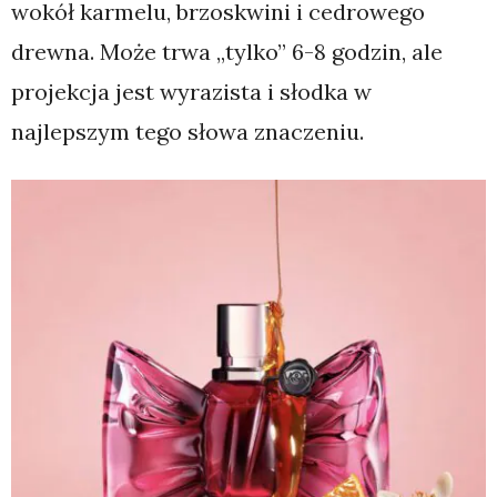
wokół karmelu, brzoskwini i cedrowego
drewna. Może trwa „tylko” 6-8 godzin, ale
projekcja jest wyrazista i słodka w
najlepszym tego słowa znaczeniu.