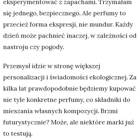
eksperymentować z zapachami. Trzymałam
się jednego, bezpiecznego. Ale perfumy to
przecież forma ekspresji, nie mundur. Każdy
dzień może pachnieć inaczej, w zależności od
nastroju czy pogody.
Przemysł idzie w stronę większej
personalizacji i świadomości ekologicznej. Za
kilka lat prawdopodobnie będziemy kupować
nie tyle konkretne perfumy, co składniki do
mieszania własnych kompozycji. Brzmi
futurystycznie? Może, ale niektóre marki już
to testują.