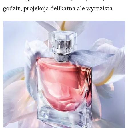
godzin, projekcja delikatna ale wyrazista.