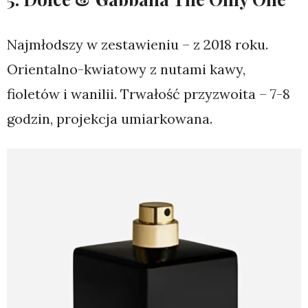
Najmłodszy w zestawieniu – z 2018 roku.
Orientalno-kwiatowy z nutami kawy,
fioletów i wanilii. Trwałość przyzwoita – 7-8
godzin, projekcja umiarkowana.