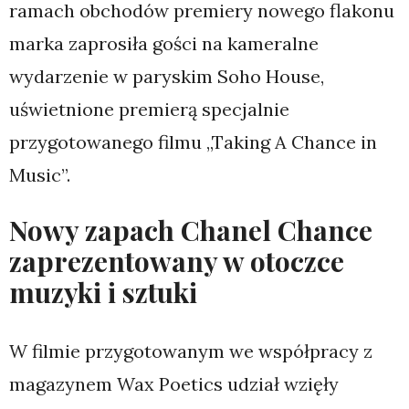
ramach obchodów premiery nowego flakonu
marka zaprosiła gości na kameralne
wydarzenie w paryskim Soho House,
uświetnione premierą specjalnie
przygotowanego filmu „Taking A Chance in
Music”.
Nowy zapach Chanel Chance
zaprezentowany w otoczce
muzyki i sztuki
W filmie przygotowanym we współpracy z
magazynem Wax Poetics udział wzięły