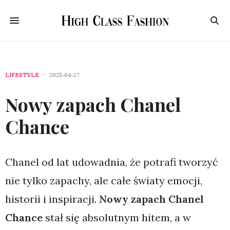
LIFESTYLE
2025-04-27
Nowy zapach Chanel
Chance
Chanel od lat udowadnia, że potrafi tworzyć
nie tylko zapachy, ale całe światy emocji,
historii i inspiracji.
Nowy zapach Chanel
Chance
stał się absolutnym hitem, a w