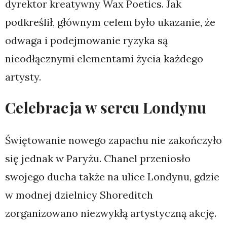
dyrektor kreatywny Wax Poetics. Jak
podkreślił, głównym celem było ukazanie, że
odwaga i podejmowanie ryzyka są
nieodłącznymi elementami życia każdego
artysty.
Celebracja w sercu Londynu
Świętowanie nowego zapachu nie zakończyło
się jednak w Paryżu. Chanel przeniosło
swojego ducha także na ulice Londynu, gdzie
w modnej dzielnicy Shoreditch
zorganizowano niezwykłą artystyczną akcję.