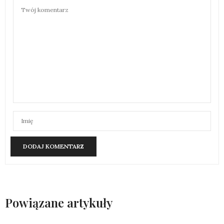
Powiązane artykuły