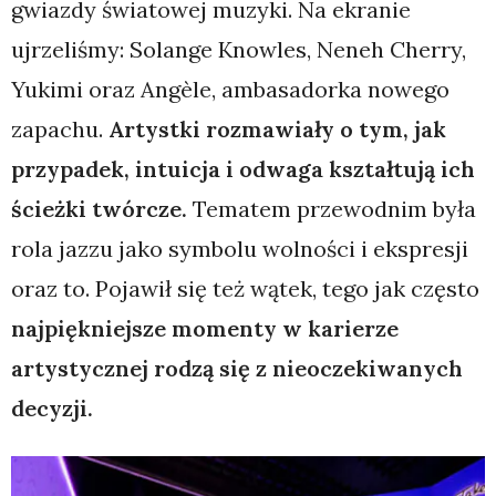
gwiazdy światowej muzyki. Na ekranie
ujrzeliśmy: Solange Knowles, Neneh Cherry,
Yukimi oraz Angèle, ambasadorka nowego
zapachu.
Artystki rozmawiały o tym, jak
przypadek, intuicja i odwaga kształtują ich
ścieżki twórcze.
Tematem przewodnim była
rola jazzu jako symbolu wolności i ekspresji
oraz to. Pojawił się też wątek, tego jak często
najpiękniejsze momenty w karierze
artystycznej rodzą się z nieoczekiwanych
decyzji.