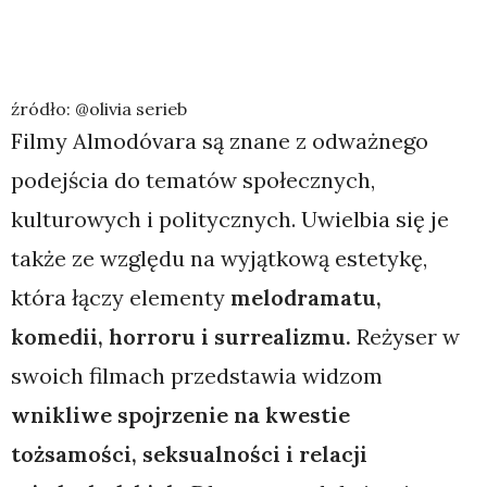
źródło: @olivia serieb
Filmy Almodóvara są znane z odważnego
podejścia do tematów społecznych,
kulturowych i politycznych. Uwielbia się je
także ze względu na wyjątkową estetykę,
która łączy elementy
melodramatu,
komedii, horroru i surrealizmu.
Reżyser w
swoich filmach przedstawia widzom
wnikliwe spojrzenie na kwestie
tożsamości, seksualności i relacji