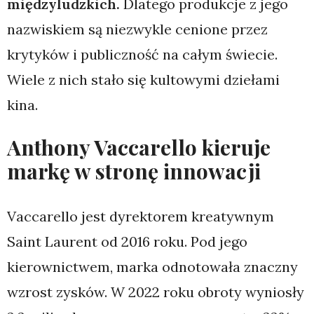
międzyludzkich.
Dlatego produkcje z jego
nazwiskiem są niezwykle cenione przez
krytyków i publiczność na całym świecie.
Wiele z nich stało się kultowymi dziełami
kina.
Anthony Vaccarello kieruje
markę w stronę innowacji
Vaccarello jest dyrektorem kreatywnym
Saint Laurent od 2016 roku. Pod jego
kierownictwem, marka odnotowała znaczny
wzrost zysków. W 2022 roku obroty wyniosły