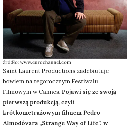
źródło: www.eurochannel.com
Saint Laurent Productions zadebiutuje
bowiem na tegorocznym Festiwalu
Filmowym w Cannes.
Pojawi się ze swoją
pierwszą produkcją, czyli
krótkometrażowym filmem Pedro
Almodóvara „Strange Way of Life”, w