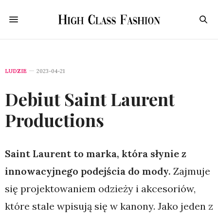
LUDZIE
2023-04-21
Debiut Saint Laurent
Productions
Saint Laurent to marka, która słynie z
innowacyjnego podejścia do mody.
Zajmuje
się projektowaniem odzieży i akcesoriów,
które stale wpisują się w kanony. Jako jeden z