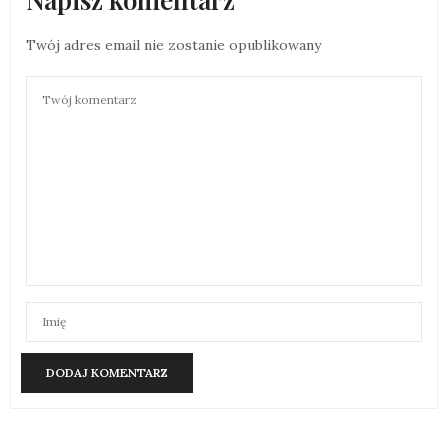
Twój adres email nie zostanie opublikowany