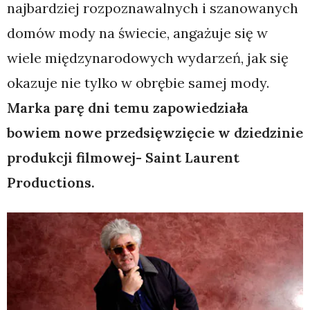
najbardziej rozpoznawalnych i szanowanych
domów mody na świecie, angażuje się w
wiele międzynarodowych wydarzeń, jak się
okazuje nie tylko w obrębie samej mody.
Marka parę dni temu zapowiedziała
bowiem nowe przedsięwzięcie w dziedzinie
produkcji filmowej- Saint Laurent
Productions.