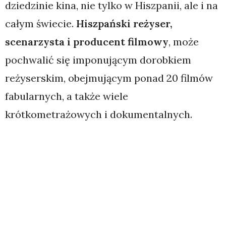
dziedzinie kina, nie tylko w Hiszpanii, ale i na
całym świecie.
Hiszpański reżyser,
scenarzysta i producent filmowy
, może
pochwalić się imponującym dorobkiem
reżyserskim, obejmującym ponad 20 filmów
fabularnych, a także wiele
krótkometrażowych i dokumentalnych.