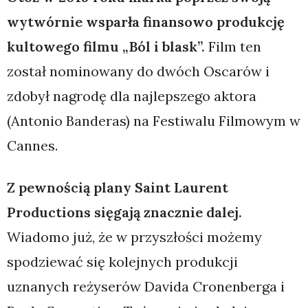
wytwórnie wsparła finansowo produkcję
kultowego filmu „Ból i blask”.
Film ten
został nominowany do dwóch Oscarów i
zdobył nagrodę dla najlepszego aktora
(Antonio Banderas) na Festiwalu Filmowym w
Cannes.
Z pewnością plany Saint Laurent
Productions sięgają znacznie dalej.
Wiadomo już, że w przyszłości możemy
spodziewać się kolejnych produkcji
uznanych reżyserów Davida Cronenberga i