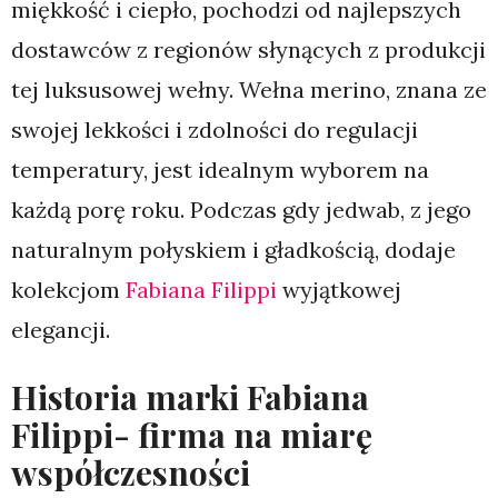
miękkość i ciepło, pochodzi od najlepszych
dostawców z regionów słynących z produkcji
tej luksusowej wełny. Wełna merino, znana ze
swojej lekkości i zdolności do regulacji
temperatury, jest idealnym wyborem na
każdą porę roku. Podczas gdy jedwab, z jego
naturalnym połyskiem i gładkością, dodaje
kolekcjom
Fabiana Filippi
wyjątkowej
elegancji.
Historia marki Fabiana
Filippi- firma na miarę
współczesności