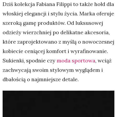
Dziś kolekcja Fabiana Filippi to także hołd dla
włoskiej elegancji i stylu życia. Marka oferuje
szeroką gamę produktów. Od luksusowej
odzieży wierzchniej po delikatne akcesoria,
które zaprojektowano z myślą o nowoczesnej
kobiecie ceniącej komfort i wyrafinowanie.
Sukienki, spodnie czy
moda sportowa
, wciąż
zachwycają swoim stylowym wyglądem i
dbałością o najmniejsze detale.