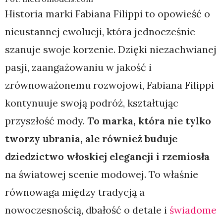
Historia marki Fabiana Filippi to opowieść o
nieustannej ewolucji, która jednocześnie
szanuje swoje korzenie. Dzięki niezachwianej
pasji, zaangażowaniu w jakość i
zrównoważonemu rozwojowi, Fabiana Filippi
kontynuuje swoją podróż, kształtując
przyszłość mody.
To marka, która nie tylko
tworzy ubrania, ale również buduje
dziedzictwo włoskiej elegancji i rzemiosła
na światowej scenie modowej. To właśnie
równowaga między tradycją a
nowoczesnością, dbałość o detale i
świadome