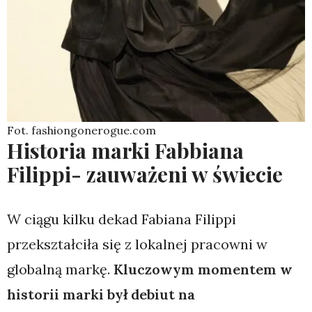
Fot. fashiongonerogue.com
Historia marki Fabbiana
Filippi- zauważeni w świecie
W ciągu kilku dekad Fabiana Filippi
przekształciła się z lokalnej pracowni w
globalną markę.
Kluczowym momentem w
historii marki był debiut na