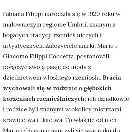
Fabiana Filippi narodziła się w 1920 roku w
malowniczym regionie Umbrii, znanym z
bogatych tradycji rzemieślniczych i
artystycznych. Założyciele marki, Mario i
Giacomo Filippi Coccetta, postanowili
połączyć swoją pasję do mody z
dziedzictwem włoskiego rzemiosła.
Bracia
wychowali się w rodzinie o głębokich
korzeniach rzemieślniczych;
ich dziadkowie
i rodzice byli znanymi w okolicy mistrzami
krawiectwa i tkactwa. To właśnie od nich
Mario i Giacomo nauczyli się szacunku do