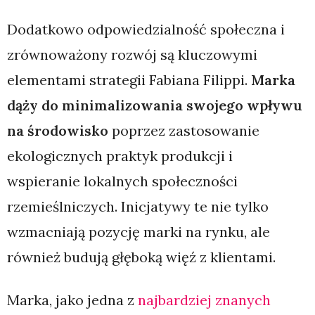
Dodatkowo odpowiedzialność społeczna i
zrównoważony rozwój są kluczowymi
elementami strategii Fabiana Filippi.
Marka
dąży do minimalizowania swojego wpływu
na środowisko
poprzez zastosowanie
ekologicznych praktyk produkcji i
wspieranie lokalnych społeczności
rzemieślniczych. Inicjatywy te nie tylko
wzmacniają pozycję marki na rynku, ale
również budują głęboką więź z klientami.
Marka, jako jedna z
najbardziej znanych