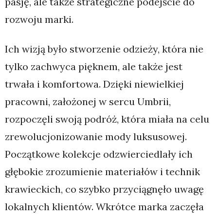
pasję, ale także strategiczne podejście do
rozwoju marki.
Ich wizją było stworzenie odzieży, która nie
tylko zachwyca pięknem, ale także jest
trwała i komfortowa. Dzięki niewielkiej
pracowni, założonej w sercu Umbrii,
rozpoczęli swoją podróż, która miała na celu
zrewolucjonizowanie mody luksusowej.
Początkowe kolekcje odzwierciedlały ich
głębokie zrozumienie materiałów i technik
krawieckich, co szybko przyciągnęło uwagę
lokalnych klientów. Wkrótce marka zaczęła