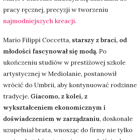
pracy ręcznej, precyzji w tworzeniu
najmodniejszych kreacji.
Mario Filippi Coccetta,
starszy z braci, od
młodości fascynował się modą.
Po
ukończeniu studiów w prestiżowej szkole
artystycznej w Mediolanie, postanowił
wrócić do Umbrii, aby kontynuować rodzinne
tradycje.
Giacomo, z kolei, z
wykształceniem ekonomicznym i
doświadczeniem w zarządzaniu
, doskonale
uzupełniał brata, wnosząc do firmy nie tylko