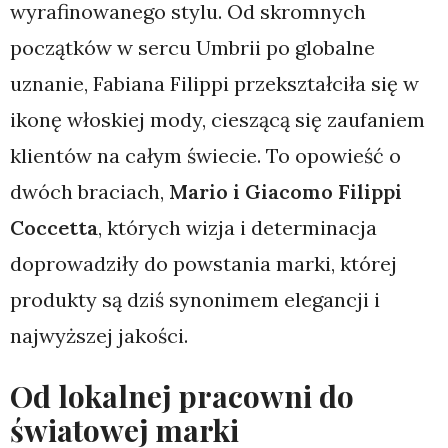
wyrafinowanego stylu. Od skromnych
początków w sercu Umbrii po globalne
uznanie, Fabiana Filippi przekształciła się w
ikonę włoskiej mody, cieszącą się zaufaniem
klientów na całym świecie. To opowieść o
dwóch braciach,
Mario i Giacomo Filippi
Coccetta
, których wizja i determinacja
doprowadziły do powstania marki, której
produkty są dziś synonimem elegancji i
najwyższej jakości.
Od lokalnej pracowni do
światowej marki