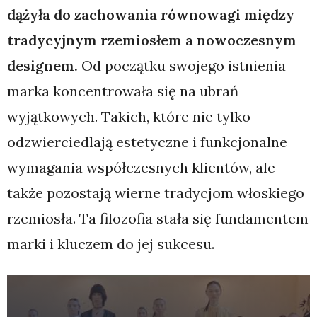
dążyła do zachowania równowagi między
tradycyjnym rzemiosłem a nowoczesnym
designem.
Od początku swojego istnienia
marka koncentrowała się na ubrań
wyjątkowych. Takich, które nie tylko
odzwierciedlają estetyczne i funkcjonalne
wymagania współczesnych klientów, ale
także pozostają wierne tradycjom włoskiego
rzemiosła. Ta filozofia stała się fundamentem
marki i kluczem do jej sukcesu.