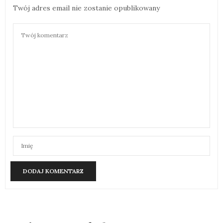
Twój adres email nie zostanie opublikowany