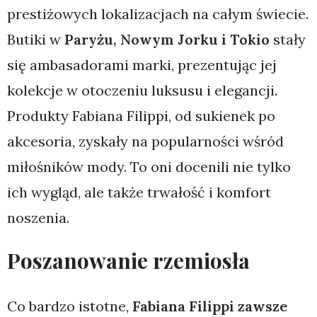
prestiżowych lokalizacjach na całym świecie.
Butiki w
Paryżu, Nowym Jorku i Tokio
stały
się ambasadorami marki, prezentując jej
kolekcje w otoczeniu luksusu i elegancji.
Produkty Fabiana Filippi, od sukienek po
akcesoria, zyskały na popularności wśród
miłośników mody. To oni docenili nie tylko
ich wygląd, ale także trwałość i komfort
noszenia.
Poszanowanie rzemiosła
Co bardzo istotne,
Fabiana Filippi zawsze