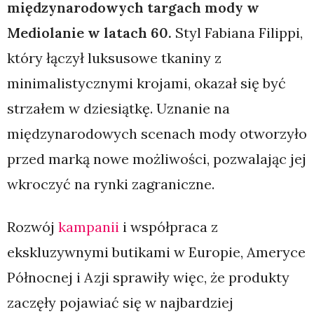
międzynarodowych targach mody w
Mediolanie w latach 60.
Styl Fabiana Filippi,
który łączył luksusowe tkaniny z
minimalistycznymi krojami, okazał się być
strzałem w dziesiątkę. Uznanie na
międzynarodowych scenach mody otworzyło
przed marką nowe możliwości, pozwalając jej
wkroczyć na rynki zagraniczne.
Rozwój
kampanii
i współpraca z
ekskluzywnymi butikami w Europie, Ameryce
Północnej i Azji sprawiły więc, że produkty
zaczęły pojawiać się w najbardziej