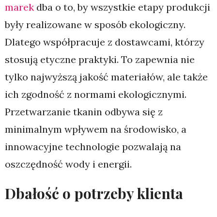
marek
dba o to, by wszystkie etapy produkcji
były realizowane w sposób ekologiczny.
Dlatego współpracuje z dostawcami, którzy
stosują etyczne praktyki. To zapewnia nie
tylko najwyższą jakość materiałów, ale także
ich zgodność z normami ekologicznymi.
Przetwarzanie tkanin odbywa się z
minimalnym wpływem na środowisko, a
innowacyjne technologie pozwalają na
oszczędność wody i energii.
Dbałość o potrzeby klienta