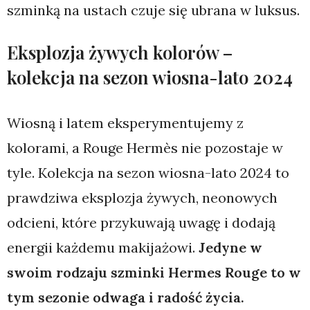
szminką na ustach czuje się ubrana w luksus.
Eksplozja żywych kolorów –
kolekcja na sezon wiosna-lato 2024
Wiosną i latem eksperymentujemy z
kolorami, a Rouge Hermès nie pozostaje w
tyle. Kolekcja na sezon wiosna-lato 2024 to
prawdziwa eksplozja żywych, neonowych
odcieni, które przykuwają uwagę i dodają
energii każdemu makijażowi.
Jedyne w
swoim rodzaju szminki Hermes Rouge to w
tym sezonie odwaga i radość życia.