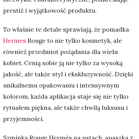
prestiż i wyjątkowość produktu.
To właśnie te detale sprawiają, że pomadka
Hermes
Rouge to nie tylko kosmetyk, ale
również przedmiot pożądania dla wielu
kobiet. Cenią sobie ją nie tylko za wysoką
jakość, ale także styl i ekskluzywność. Dzięki
unikalnemu opakowaniu i intensywnym
kolorom, każda aplikacja staje się nie tylko
rytuałem piękna, ale także chwilą luksusu i
przyjemności.
Szminka Rouge Hermès na ustach, apaszka z