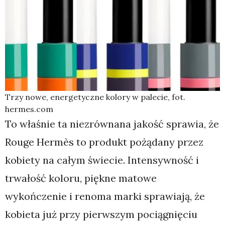
Trzy nowe, energetyczne kolory w palecie, fot.
hermes.com
To właśnie ta niezrównana jakość sprawia, że
Rouge Hermès to produkt pożądany przez
kobiety na całym świecie. Intensywność i
trwałość koloru, piękne matowe
wykończenie i renoma marki sprawiają, że
kobieta już przy pierwszym pociągnięciu