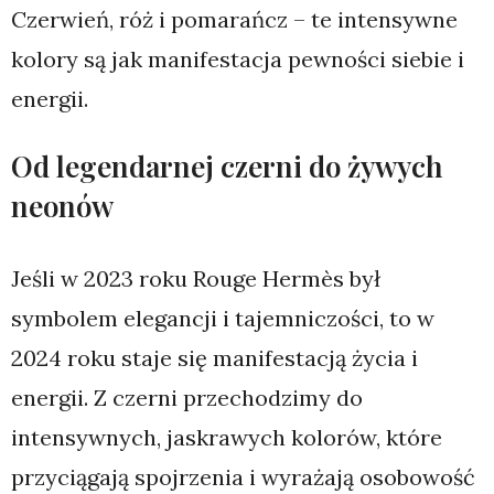
Czerwień, róż i pomarańcz – te intensywne
kolory są jak manifestacja pewności siebie i
energii.
Od legendarnej czerni do żywych
neonów
Jeśli w 2023 roku Rouge Hermès był
symbolem elegancji i tajemniczości, to w
2024 roku staje się manifestacją życia i
energii. Z czerni przechodzimy do
intensywnych, jaskrawych kolorów, które
przyciągają spojrzenia i wyrażają osobowość