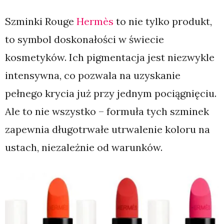
Szminki Rouge
Hermès
to nie tylko produkt,
to symbol doskonałości w świecie
kosmetyków. Ich pigmentacja jest niezwykle
intensywna, co pozwala na uzyskanie
pełnego krycia już przy jednym pociągnięciu.
Ale to nie wszystko – formuła tych szminek
zapewnia długotrwałe utrwalenie koloru na
ustach, niezależnie od warunków.