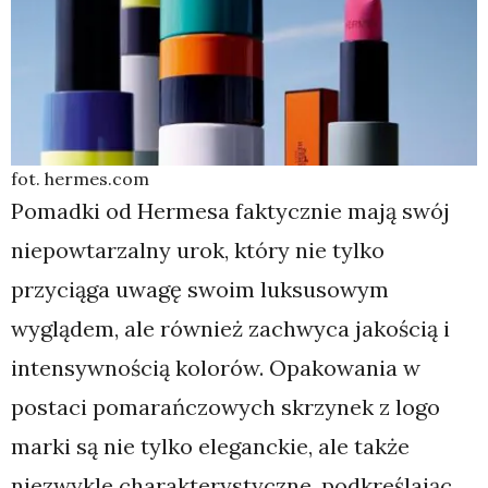
fot. hermes.com
Pomadki od Hermesa faktycznie mają swój
niepowtarzalny urok, który nie tylko
przyciąga uwagę swoim luksusowym
wyglądem, ale również zachwyca jakością i
intensywnością kolorów. Opakowania w
postaci pomarańczowych skrzynek z logo
marki są nie tylko eleganckie, ale także
niezwykle charakterystyczne, podkreślając