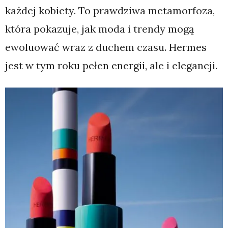
każdej kobiety. To prawdziwa metamorfoza,
która pokazuje, jak moda i trendy mogą
ewoluować wraz z duchem czasu. Hermes
jest w tym roku pełen energii, ale i elegancji.