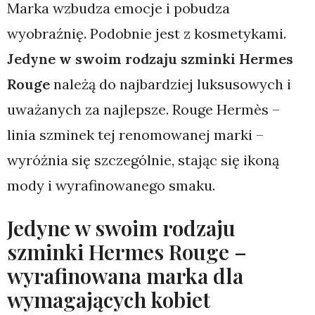
Marka wzbudza emocje i pobudza
wyobraźnię. Podobnie jest z kosmetykami.
Jedyne w swoim rodzaju szminki Hermes
Rouge
należą do najbardziej luksusowych i
uważanych za najlepsze. Rouge Hermès –
linia szminek tej renomowanej marki –
wyróżnia się szczególnie, stając się ikoną
mody i wyrafinowanego smaku.
Jedyne w swoim rodzaju
szminki Hermes Rouge –
wyrafinowana marka dla
wymagających kobiet