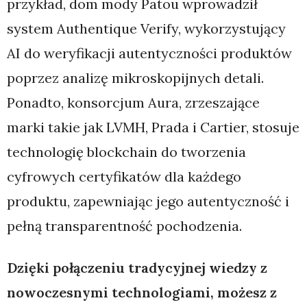
przykład, dom mody Patou wprowadził
system Authentique Verify, wykorzystujący
AI do weryfikacji autentyczności produktów
poprzez analizę mikroskopijnych detali.
Ponadto, konsorcjum Aura, zrzeszające
marki takie jak LVMH, Prada i Cartier, stosuje
technologię blockchain do tworzenia
cyfrowych certyfikatów dla każdego
produktu, zapewniając jego autentyczność i
pełną transparentność pochodzenia.
Dzięki połączeniu tradycyjnej wiedzy z
nowoczesnymi technologiami, możesz z