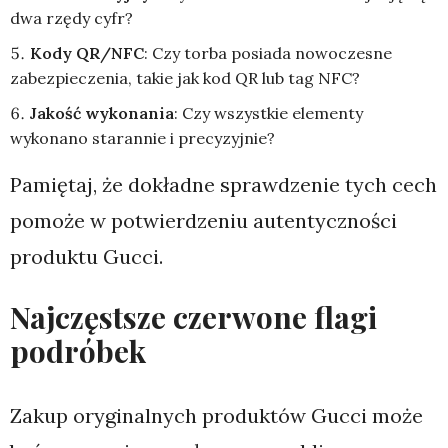
dwa rzędy cyfr?
Kody QR/NFC
: Czy torba posiada nowoczesne
zabezpieczenia, takie jak kod QR lub tag NFC?
Jakość wykonania
: Czy wszystkie elementy
wykonano starannie i precyzyjnie?
Pamiętaj, że dokładne sprawdzenie tych cech
pomoże w potwierdzeniu autentyczności
produktu Gucci.
Najczęstsze czerwone flagi
podróbek
Zakup oryginalnych produktów Gucci może