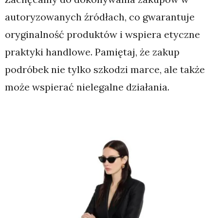
autoryzowanych źródłach, co gwarantuje
oryginalność produktów i wspiera etyczne
praktyki handlowe. Pamiętaj, że zakup
podróbek nie tylko szkodzi marce, ale także
może wspierać nielegalne działania.