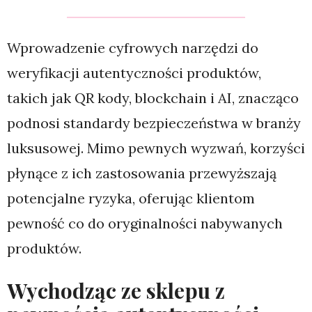
Wprowadzenie cyfrowych narzędzi do
weryfikacji autentyczności produktów,
takich jak QR kody, blockchain i AI, znacząco
podnosi standardy bezpieczeństwa w branży
luksusowej. Mimo pewnych wyzwań, korzyści
płynące z ich zastosowania przewyższają
potencjalne ryzyka, oferując klientom
pewność co do oryginalności nabywanych
produktów.
Wychodząc ze sklepu z