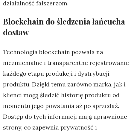
działalność fałszerzom.
Blockchain do śledzenia łańcucha
dostaw
Technologia blockchain pozwala na
niezmienialne i transparentne rejestrowanie
każdego etapu produkcji i dystrybucji
produktu. Dzięki temu zarówno marka, jak i
klienci mogą śledzić historię produktu od
momentu jego powstania aż po sprzedaż.
Dostęp do tych informacji mają uprawnione
strony, co zapewnia prywatność i