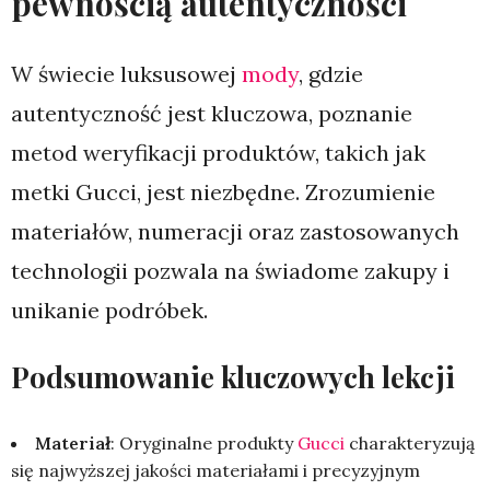
pewnością autentyczności
W świecie luksusowej
mody
, gdzie
autentyczność jest kluczowa, poznanie
metod weryfikacji produktów, takich jak
metki Gucci, jest niezbędne. Zrozumienie
materiałów, numeracji oraz zastosowanych
technologii pozwala na świadome zakupy i
unikanie podróbek.
Podsumowanie kluczowych lekcji
Materiał
: Oryginalne produkty
Gucci
charakteryzują
się najwyższej jakości materiałami i precyzyjnym