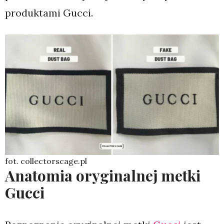
produktami Gucci.
fot. collectorscage.pl
Anatomia oryginalnej metki
Gucci