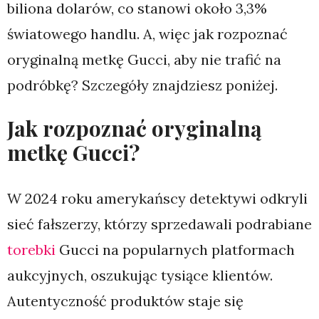
biliona dolarów, co stanowi około 3,3%
światowego handlu. A, więc jak rozpoznać
oryginalną metkę Gucci, aby nie trafić na
podróbkę? Szczegóły znajdziesz poniżej.
Jak rozpoznać oryginalną
metkę Gucci?
W 2024 roku amerykańscy detektywi odkryli
sieć fałszerzy, którzy sprzedawali podrabiane
torebki
Gucci na popularnych platformach
aukcyjnych, oszukując tysiące klientów.
Autentyczność produktów staje się