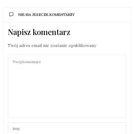
NIE MA JESZCZE KOMENTARZY
Napisz komentarz
Twój adres email nie zostanie opublikowany