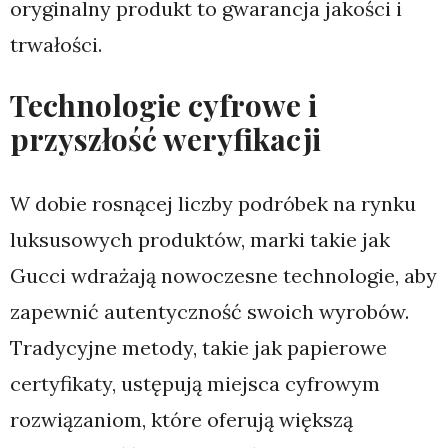
oryginalny produkt to gwarancja jakości i
trwałości.
Technologie cyfrowe i
przyszłość weryfikacji
W dobie rosnącej liczby podróbek na rynku
luksusowych produktów, marki takie jak
Gucci wdrażają nowoczesne technologie, aby
zapewnić autentyczność swoich wyrobów.
Tradycyjne metody, takie jak papierowe
certyfikaty, ustępują miejsca cyfrowym
rozwiązaniom, które oferują większą