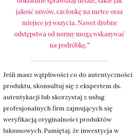
dokładnie sprawdzaj detale, takie jak
jakość szwów, czcionkę na metce oraz
miejsce jej wszycia. Nawet drobne
odstępstwa od normy mogą wskazywać
na podróbkę.”
Jeśli masz wątpliwości co do autentyczności
produktu, skonsultuj się z ekspertem ds.
autentykacji lub skorzystaj z usług
profesjonalnych firm zajmujących się
weryfikacją oryginalności produktów
luksusowych. Pamiętaj, że inwestycja w