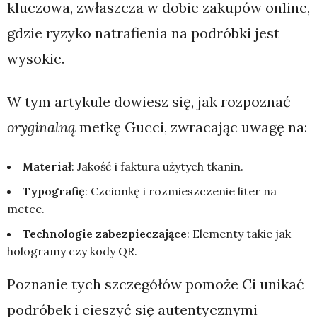
kluczowa, zwłaszcza w dobie zakupów online,
gdzie ryzyko natrafienia na podróbki jest
wysokie.
W tym artykule dowiesz się, jak rozpoznać
oryginalną
metkę Gucci, zwracając uwagę na:
Materiał
: Jakość i faktura użytych tkanin.
Typografię
: Czcionkę i rozmieszczenie liter na
metce.
Technologie zabezpieczające
: Elementy takie jak
hologramy czy kody QR.
Poznanie tych szczegółów pomoże Ci unikać
podróbek i cieszyć się autentycznymi