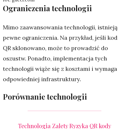
Ograniczenia technologii
Mimo zaawansowania technologii, istnieją
pewne ograniczenia. Na przykład, jeśli kod
QR sklonowano, może to prowadzić do
oszustw. Ponadto, implementacja tych
technologii wiąże się z kosztami i wymaga
odpowiedniej infrastruktury.
Porównanie technologii
Technologia Zalety Ryzyka QR kody