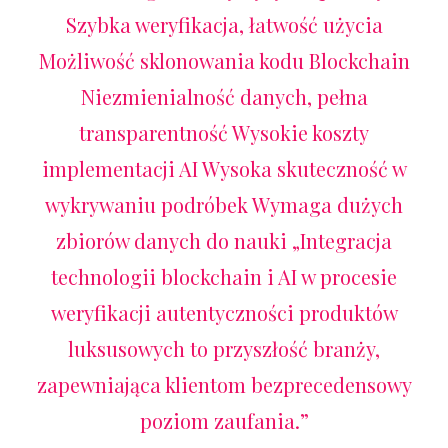
Szybka weryfikacja, łatwość użycia
Możliwość sklonowania kodu Blockchain
Niezmienialność danych, pełna
transparentność Wysokie koszty
implementacji AI Wysoka skuteczność w
wykrywaniu podróbek Wymaga dużych
zbiorów danych do nauki „Integracja
technologii blockchain i AI w procesie
weryfikacji autentyczności produktów
luksusowych to przyszłość branży,
zapewniająca klientom bezprecedensowy
poziom zaufania.”