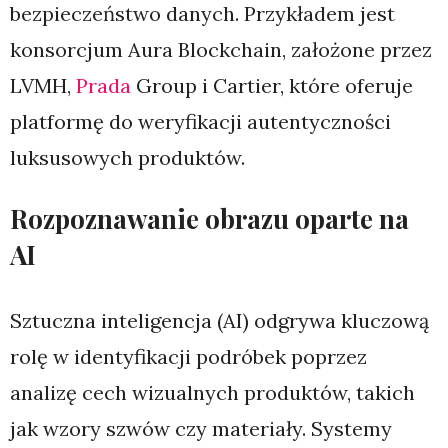
bezpieczeństwo danych. Przykładem jest
konsorcjum Aura Blockchain, założone przez
LVMH,
Prada
Group i Cartier, które oferuje
platformę do weryfikacji autentyczności
luksusowych produktów.
Rozpoznawanie obrazu oparte na
AI
Sztuczna inteligencja (AI) odgrywa kluczową
rolę w identyfikacji podróbek poprzez
analizę cech wizualnych produktów, takich
jak wzory szwów czy materiały. Systemy