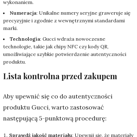
wykonaniem.
Numeracja
: Unikalne numery seryjne graweruje się
precyzyjnie i zgodnie z wewnętrznymi standardami
marki.
Technologia
: Gucci wdraża nowoczesne
technologie, takie jak chipy NFC czy kody QR,
umożliwiające szybkie potwierdzenie autentyczności
produktu.
Lista kontrolna przed zakupem
Aby upewnić się co do autentyczności
produktu Gucci, warto zastosować
następującą 5-punktową procedurę:
Sprawdź jakość materiału
: Upewnij się, że materiały