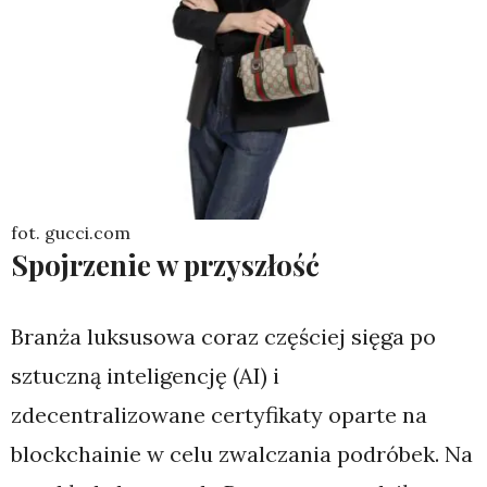
fot. gucci.com
Spojrzenie w przyszłość
Branża luksusowa coraz częściej sięga po
sztuczną inteligencję (AI) i
zdecentralizowane certyfikaty oparte na
blockchainie w celu zwalczania podróbek. Na