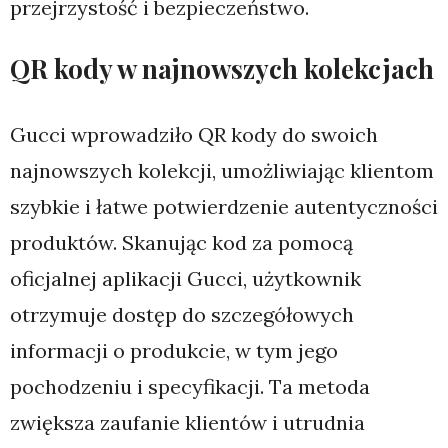
przejrzystość i bezpieczeństwo.
QR kody w najnowszych kolekcjach
Gucci wprowadziło QR kody do swoich
najnowszych kolekcji, umożliwiając klientom
szybkie i łatwe potwierdzenie autentyczności
produktów. Skanując kod za pomocą
oficjalnej aplikacji Gucci, użytkownik
otrzymuje dostęp do szczegółowych
informacji o produkcie, w tym jego
pochodzeniu i specyfikacji. Ta metoda
zwiększa zaufanie klientów i utrudnia