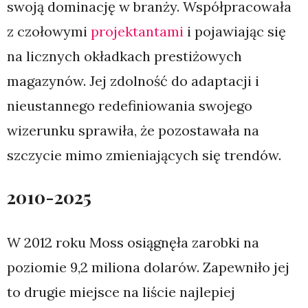
swoją dominację w branży. Współpracowała
z czołowymi
projektantami
i pojawiając się
na licznych okładkach prestiżowych
magazynów. Jej zdolność do adaptacji i
nieustannego redefiniowania swojego
wizerunku sprawiła, że pozostawała na
szczycie mimo zmieniających się trendów.
2010-2025
W 2012 roku Moss osiągnęła zarobki na
poziomie 9,2 miliona dolarów. Zapewniło jej
to drugie miejsce na liście najlepiej