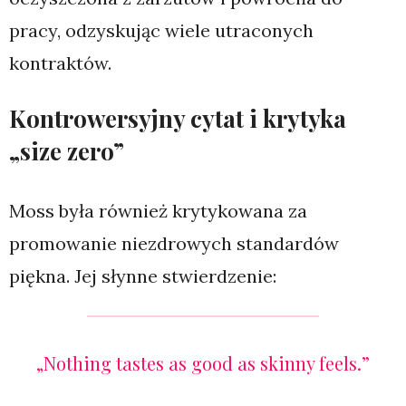
pracy, odzyskując wiele utraconych
kontraktów.
Kontrowersyjny cytat i krytyka
„size zero”
Moss była również krytykowana za
promowanie niezdrowych standardów
piękna. Jej słynne stwierdzenie:
„Nothing tastes as good as skinny feels.”