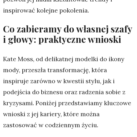
inspirować kolejne pokolenia.
Co zabieramy do własnej szafy
i głowy: praktyczne wnioski
Kate Moss, od delikatnej modelki do ikony
mody, przeszła transformację, która
inspiruje zarówno w kwestii stylu, jak i
podejścia do biznesu oraz radzenia sobie z
kryzysami. Poniżej przedstawiamy kluczowe
wnioski z jej kariery, które można
zastosować w codziennym życiu.