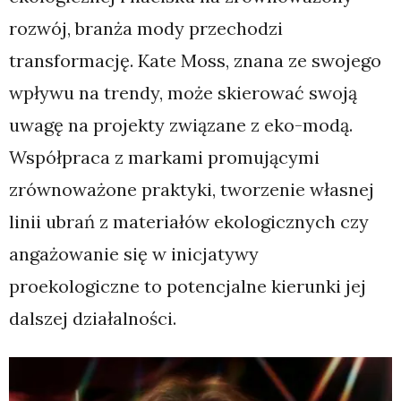
rozwój, branża mody przechodzi
transformację. Kate Moss, znana ze swojego
wpływu na trendy, może skierować swoją
uwagę na projekty związane z eko-modą.
Współpraca z markami promującymi
zrównoważone praktyki, tworzenie własnej
linii ubrań z materiałów ekologicznych czy
angażowanie się w inicjatywy
proekologiczne to potencjalne kierunki jej
dalszej działalności.