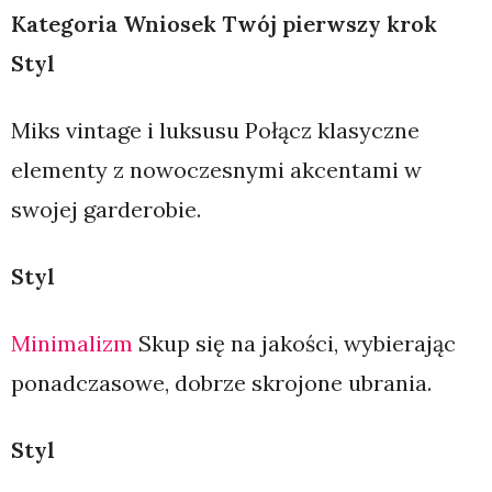
Kategoria
Wniosek
Twój pierwszy krok
Styl
Miks vintage i luksusu Połącz klasyczne
elementy z nowoczesnymi akcentami w
swojej garderobie.
Styl
Minimalizm
Skup się na jakości, wybierając
ponadczasowe, dobrze skrojone ubrania.
Styl