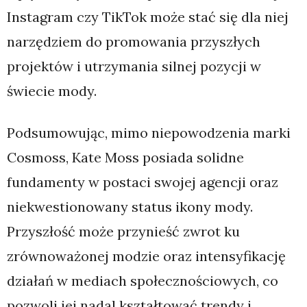
Instagram czy TikTok może stać się dla niej
narzędziem do promowania przyszłych
projektów i utrzymania silnej pozycji w
świecie mody.
Podsumowując, mimo niepowodzenia marki
Cosmoss, Kate Moss posiada solidne
fundamenty w postaci swojej agencji oraz
niekwestionowany status ikony mody.
Przyszłość może przynieść zwrot ku
zrównoważonej modzie oraz intensyfikację
działań w mediach społecznościowych, co
pozwoli jej nadal kształtować trendy i