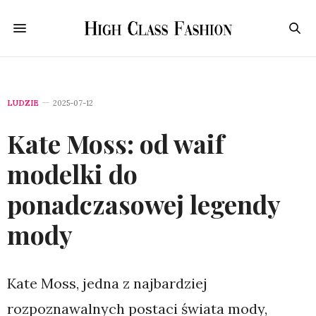
LUDZIE
2025-07-12
Kate Moss: od waif
modelki do
ponadczasowej legendy
mody
Kate Moss, jedna z najbardziej
rozpoznawalnych postaci świata mody,