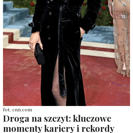
fot. cnn.com
Droga na szczyt: kluczowe
momenty kariery i rekordy