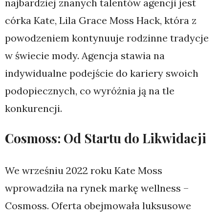
najbardziej znanych talentów agencji jest
córka Kate, Lila Grace Moss Hack, która z
powodzeniem kontynuuje rodzinne tradycje
w świecie mody. Agencja stawia na
indywidualne podejście do kariery swoich
podopiecznych, co wyróżnia ją na tle
konkurencji.
Cosmoss: Od Startu do Likwidacji
We wrześniu 2022 roku Kate Moss
wprowadziła na rynek markę wellness –
Cosmoss. Oferta obejmowała luksusowe