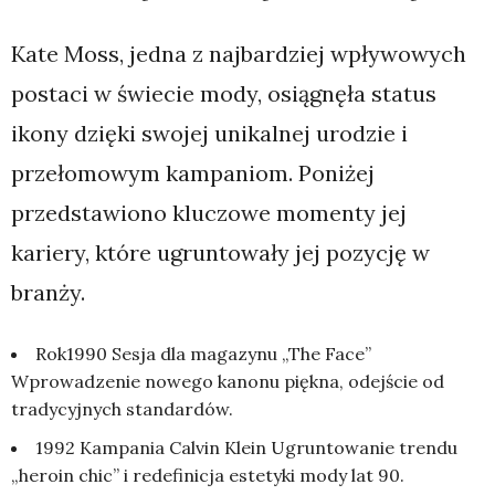
Kate Moss, jedna z najbardziej wpływowych
postaci w świecie mody, osiągnęła status
ikony dzięki swojej unikalnej urodzie i
przełomowym kampaniom. Poniżej
przedstawiono kluczowe momenty jej
kariery, które ugruntowały jej pozycję w
branży.
Rok1990 Sesja dla magazynu „The Face”
Wprowadzenie nowego kanonu piękna, odejście od
tradycyjnych standardów.
1992 Kampania Calvin Klein Ugruntowanie trendu
„heroin chic” i redefinicja estetyki mody lat 90.