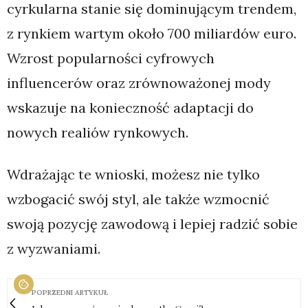
cyrkularna stanie się dominującym trendem,
z rynkiem wartym około 700 miliardów euro.
Wzrost popularności cyfrowych
influencerów oraz zrównoważonej mody
wskazuje na konieczność adaptacji do
nowych realiów rynkowych.
Wdrażając te wnioski, możesz nie tylko
wzbogacić swój styl, ale także wzmocnić
swoją pozycję zawodową i lepiej radzić sobie
z wyzwaniami.
POPRZEDNI ARTYKUŁ