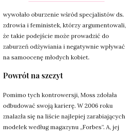
wywołało oburzenie wśród specjalistów ds.
zdrowia i feministek, którzy argumentowali,
że takie podejście może prowadzić do
zaburzeń odżywiania i negatywnie wpływać
na samoocenę młodych kobiet.
Powrót na szczyt
Pomimo tych kontrowersji, Moss zdołała
odbudować swoją karierę. W 2006 roku
znalazła się na liście najlepiej zarabiających
modelek według magazynu „Forbes”. A, jej