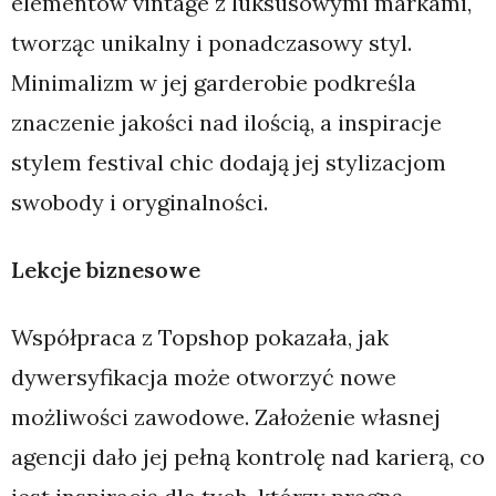
elementów vintage z luksusowymi markami,
tworząc unikalny i ponadczasowy styl.
Minimalizm w jej garderobie podkreśla
znaczenie jakości nad ilością, a inspiracje
stylem festival chic dodają jej stylizacjom
swobody i oryginalności.
Lekcje biznesowe
Współpraca z Topshop pokazała, jak
dywersyfikacja może otworzyć nowe
możliwości zawodowe. Założenie własnej
agencji dało jej pełną kontrolę nad karierą, co