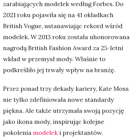
zarabiających modelek według Forbes. Do
2021 roku pojawiła się na 41 okładkach
British Vogue, ustanawiając rekord wśród
modelek. W 2013 roku została uhonorowana
nagrodą British Fashion Award za 25-letni
wkład w przemysł mody. Właśnie to
podkreśliło jej trwały wpływ na branżę.
Przez ponad trzy dekady kariery, Kate Moss
nie tylko zdefiniowała nowe standardy
piękna. Ale także utrzymała swoją pozycję
jako ikona mody, inspirując kolejne
pokolenia
modelek
i projektantów.