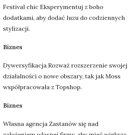
Festival chic Eksperymentuj z boho
dodatkami, aby dodać luzu do codziennych
stylizacji.
Biznes
Dywersyfikacja Rozważ rozszerzenie swojej
działalności o nowe obszary, tak jak Moss
współpracowała z Topshop.
Biznes
Własna agencja Zastanów się nad
założeniem własnej firmy, aby mieć większą