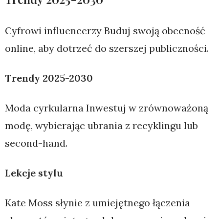
Cyfrowi influencerzy Buduj swoją obecność
online, aby dotrzeć do szerszej publiczności.
Trendy 2025-2030
Moda cyrkularna Inwestuj w zrównoważoną
modę, wybierając ubrania z recyklingu lub
second-hand.
Lekcje stylu
Kate Moss słynie z umiejętnego łączenia