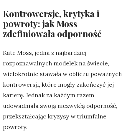
Kontrowersje, krytyka i
powroty: jak Moss
zdefiniowała odporność
Kate Moss, jedna z najbardziej
rozpoznawalnych modelek na świecie,
wielokrotnie stawała w obliczu poważnych
kontrowersji, które mogły zakończyć jej
karierę. Jednak za każdym razem
udowadniała swoją niezwykłą odporność,
przekształcając kryzysy w triumfalne
powroty.