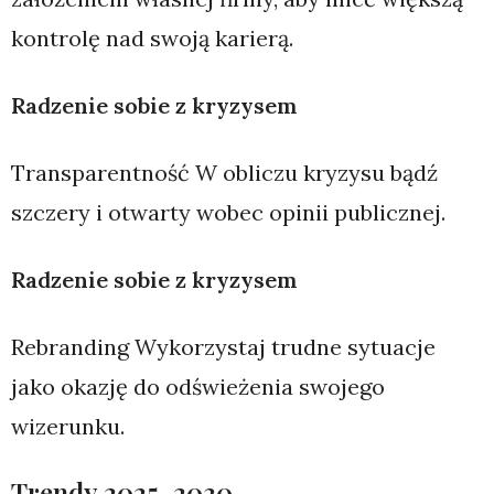
kontrolę nad swoją karierą.
Radzenie sobie z kryzysem
Transparentność W obliczu kryzysu bądź
szczery i otwarty wobec opinii publicznej.
Radzenie sobie z kryzysem
Rebranding Wykorzystaj trudne sytuacje
jako okazję do odświeżenia swojego
wizerunku.
Trendy 2025-2030