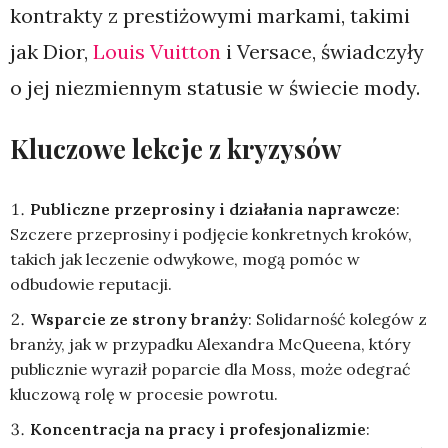
kontrakty z prestiżowymi markami, takimi
jak Dior,
Louis Vuitton
i Versace, świadczyły
o jej niezmiennym statusie w świecie mody.
Kluczowe lekcje z kryzysów
Publiczne przeprosiny i działania naprawcze
:
Szczere przeprosiny i podjęcie konkretnych kroków,
takich jak leczenie odwykowe, mogą pomóc w
odbudowie reputacji.
Wsparcie ze strony branży
: Solidarność kolegów z
branży, jak w przypadku Alexandra McQueena, który
publicznie wyraził poparcie dla Moss, może odegrać
kluczową rolę w procesie powrotu.
Koncentracja na pracy i profesjonalizmie
: