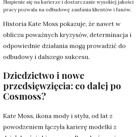
Skupienie się na karierze i dostarczanie wysokiej jakości
pracy pozwala na odbudowę zaufania klientów i fanów.
Historia Kate Moss pokazuje, że nawet w
obliczu poważnych kryzysów, determinacja i
odpowiednie działania mogą prowadzić do
odbudowy i dalszego sukcesu.
Dziedzictwo i nowe
przedsięwzięcia: co dalej po
Cosmoss?
Kate Moss, ikona mody i stylu, od lat z
powodzeniem łączyła karierę modelki z