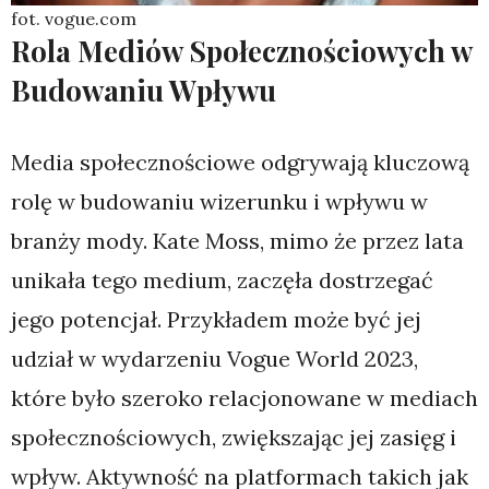
fot. vogue.com
Rola Mediów Społecznościowych w
Budowaniu Wpływu
Media społecznościowe odgrywają kluczową
rolę w budowaniu wizerunku i wpływu w
branży mody. Kate Moss, mimo że przez lata
unikała tego medium, zaczęła dostrzegać
jego potencjał. Przykładem może być jej
udział w wydarzeniu Vogue World 2023,
które było szeroko relacjonowane w mediach
społecznościowych, zwiększając jej zasięg i
wpływ. Aktywność na platformach takich jak