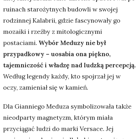
ruinach starożytnych budowli w swojej
rodzinnej Kalabrii, gdzie fascynowały go
mozaiki i rzeźby z mitologicznymi
postaciami.
Wybór Meduzy nie był
przypadkowy – uosabia ona piękno,
tajemniczość i władzę nad ludzką percepcją.
Według legendy każdy, kto spojrzał jej w
oczy, zamieniał się w kamień.
Dla Gianniego Meduza symbolizowała także
nieodparty magnetyzm, którym miała
przyciągać ludzi do marki Versace. Jej