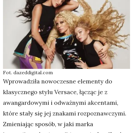
Fot. dazeddigital.com
Wprowadziła nowoczesne elementy do
klasycznego stylu Versace, łącząc je z
awangardowymi i odważnymi akcentami,
które stały się jej znakami rozpoznawczymi.
Zmieniając sposób, w jaki marka