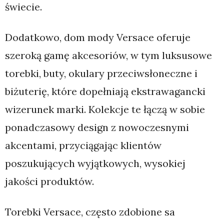
świecie.
Dodatkowo, dom mody Versace oferuje
szeroką gamę akcesoriów, w tym luksusowe
torebki, buty, okulary przeciwsłoneczne i
biżuterię, które dopełniają ekstrawagancki
wizerunek marki. Kolekcje te łączą w sobie
ponadczasowy design z nowoczesnymi
akcentami, przyciągając klientów
poszukujących wyjątkowych, wysokiej
jakości produktów.
Torebki Versace, często zdobione sa