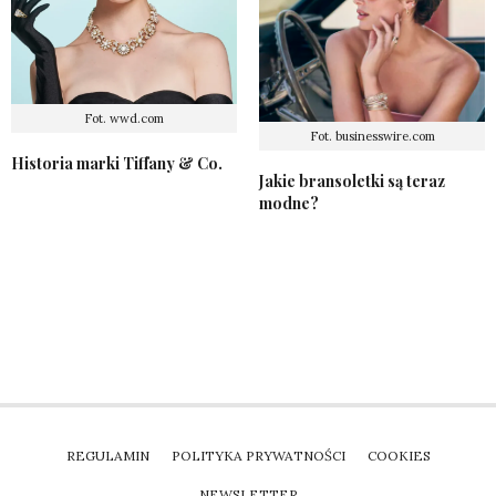
Fot. wwd.com
Fot. businesswire.com
Historia marki Tiffany & Co.
Jakie bransoletki są teraz
modne?
REGULAMIN
POLITYKA PRYWATNOŚCI
COOKIES
NEWSLETTER