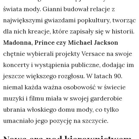
świata mody. Gianni budował relacje z
największymi gwiazdami popkultury, tworząc
dla nich kreacje, które zapisały się w historii.
Madonna, Prince czy Michael Jackson
chętnie wybierali projekty Versace na swoje
koncerty i wystąpienia publiczne, dodając im
jeszcze większego rozgłosu. W latach 90.
niemal każda ważna osobowość w świecie
muzyki i filmu miała w swojej garderobie
ubrania włoskiego domu mody, co tylko
umacniało jego pozycję na szczycie.