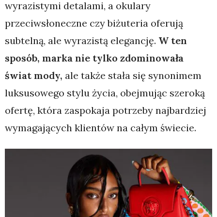
wyrazistymi detalami, a okulary
przeciwsłoneczne czy biżuteria oferują
subtelną, ale wyrazistą elegancję.
W ten
sposób, marka nie tylko zdominowała
świat mody,
ale także stała się synonimem
luksusowego stylu życia, obejmując szeroką
ofertę, która zaspokaja potrzeby najbardziej
wymagających klientów na całym świecie.