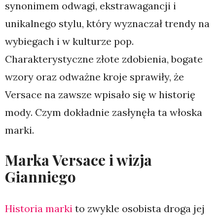
synonimem odwagi, ekstrawagancji i
unikalnego stylu, który wyznaczał trendy na
wybiegach i w kulturze pop.
Charakterystyczne złote zdobienia, bogate
wzory oraz odważne kroje sprawiły, że
Versace na zawsze wpisało się w historię
mody. Czym dokładnie zasłynęła ta włoska
marki.
Marka Versace i wizja
Gianniego
Historia marki
to zwykle osobista droga jej