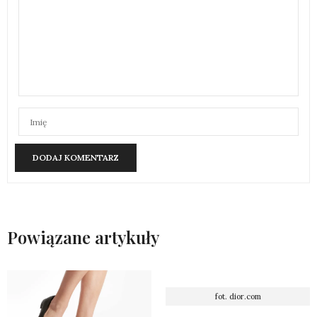
Powiązane artykuły
fot. dior.com