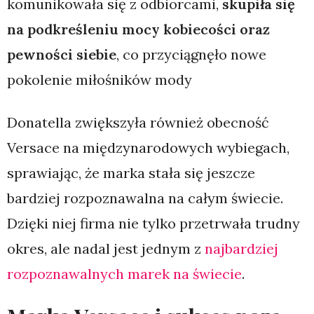
komunikowała się z odbiorcami,
skupiła się
na podkreśleniu mocy kobiecości oraz
pewności siebie
, co przyciągnęło nowe
pokolenie miłośników mody
Donatella zwiększyła również obecność
Versace na międzynarodowych wybiegach,
sprawiając, że marka stała się jeszcze
bardziej rozpoznawalna na całym świecie.
Dzięki niej firma nie tylko przetrwała trudny
okres, ale nadal jest jednym z
najbardziej
rozpoznawalnych marek na świecie
.