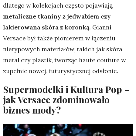
dlatego w kolekcjach często pojawiają
metaliczne tkaniny z jedwabiem czy
lakierowana skóra z koronką.
Gianni
Versace był także pionierem w łączeniu
nietypowych materiałów, takich jak skóra,
metal czy plastik, tworząc haute couture w
zupełnie nowej, futurystycznej odsłonie.
Supermodelki i Kultura Pop –
jak Versace zdominowało
biznes mody?