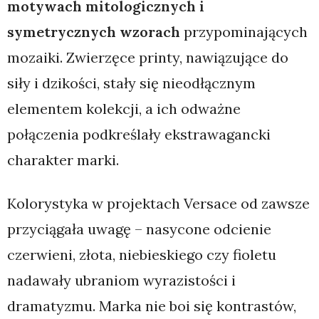
motywach mitologicznych i
symetrycznych wzorach
przypominających
mozaiki. Zwierzęce printy, nawiązujące do
siły i dzikości, stały się nieodłącznym
elementem kolekcji, a ich odważne
połączenia podkreślały ekstrawagancki
charakter marki.
Kolorystyka w projektach Versace od zawsze
przyciągała uwagę – nasycone odcienie
czerwieni, złota, niebieskiego czy fioletu
nadawały ubraniom wyrazistości i
dramatyzmu. Marka nie boi się kontrastów,