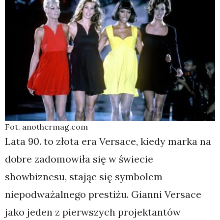
Fot. anothermag.com
Lata 90. to złota era Versace, kiedy marka na
dobre zadomowiła się w świecie
showbiznesu, stając się symbolem
niepodważalnego prestiżu. Gianni Versace
jako jeden z pierwszych projektantów