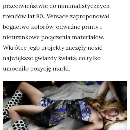
przeciwieństwie do minimalistycznych
trendów lat 80., Versace zaproponował
bogactwo kolorów, odważne printy i
nietuzinkowe połączenia materiałów.
Wkrótce jego projekty zaczęły nosić
największe gwiazdy świata, co tylko
umocniło pozycję marki.