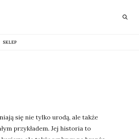
SKLEP
ają się nie tylko urodą, ale także
łym przykładem. Jej historia to