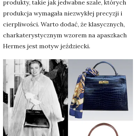
produkty, takie jak jedwabne szale, których
produkcja wymagała niezwykłej precyzji i
cierpliwości. Warto dodać, że klasycznych,
charkaterystycznym wzorem na apaszkach
Hermes jest motyw jeździecki.