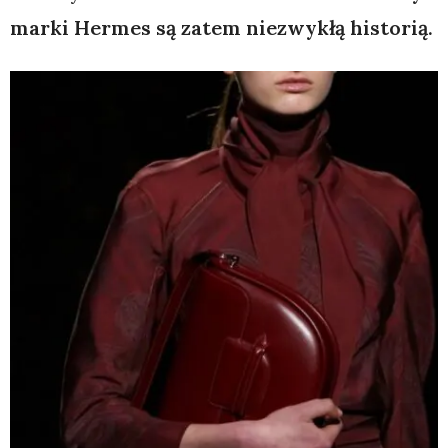
marki Hermes są zatem niezwykłą historią.