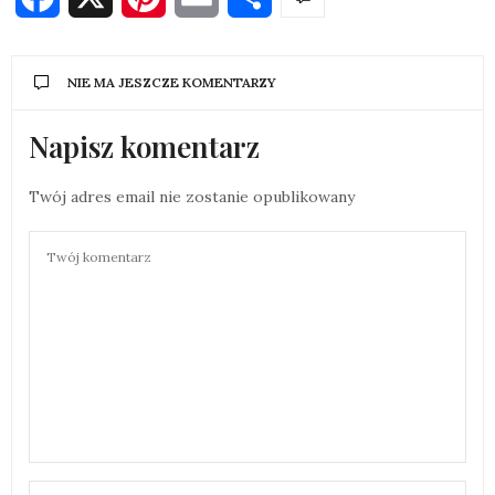
NIE MA JESZCZE KOMENTARZY
Napisz komentarz
Twój adres email nie zostanie opublikowany