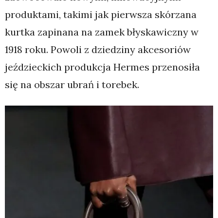
produktami, takimi jak pierwsza skórzana
kurtka zapinana na zamek błyskawiczny w
1918 roku. Powoli z dziedziny akcesoriów
jeździeckich produkcja Hermes przenosiła
się na obszar ubrań i torebek.