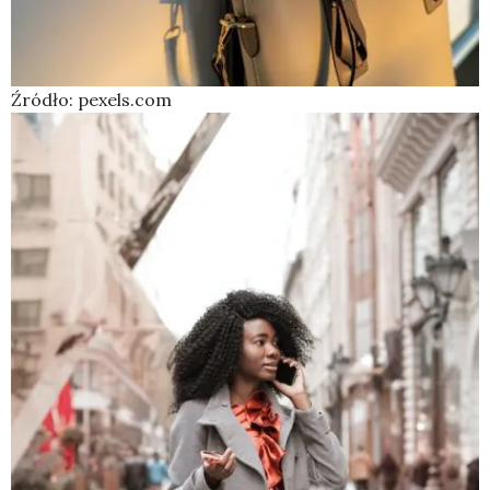
Źródło: pexels.com