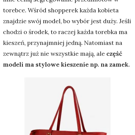
torebce. Wśród shopperek każda kobieta
znajdzie swój model, bo wybór jest duży. Jeśli
chodzi o środek, to raczej każda torebka ma
kieszeń, przynajmniej jedną. Natomiast na
zewnątrz już nie wszystkie mają, ale
część
modeli ma stylowe kieszenie np. na zamek.