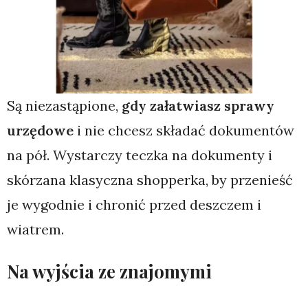
Są niezastąpione,
gdy załatwiasz sprawy
urzędowe
i nie chcesz składać dokumentów
na pół. Wystarczy teczka na dokumenty i
skórzana klasyczna shopperka, by przenieść
je wygodnie i chronić przed deszczem i
wiatrem.
Na wyjścia ze znajomymi