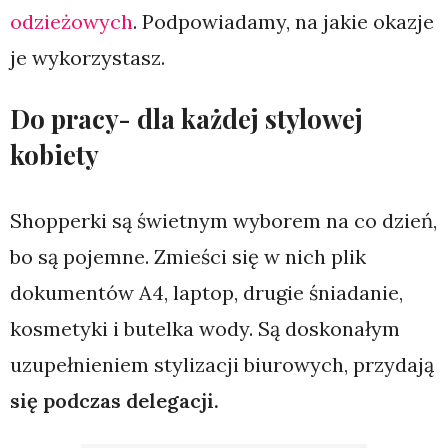
odzieżowych
. Podpowiadamy, na jakie okazje
je wykorzystasz.
Do pracy- dla każdej stylowej
kobiety
Shopperki są świetnym wyborem na co dzień,
bo są pojemne. Zmieści się w nich plik
dokumentów A4, laptop, drugie śniadanie,
kosmetyki i butelka wody. Są doskonałym
uzupełnieniem stylizacji biurowych, przydają
się podczas delegacji.