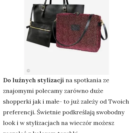
Do luźnych stylizacji
na spotkania ze
znajomymi polecamy zarówno duże
shopperki jak i małe- to już zależy od Twoich
preferencji. Świetnie podkreślają swobodny
look i w stylizacjach na wieczór możesz