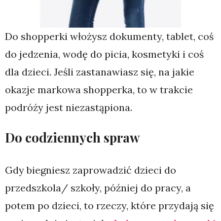
Do shopperki włożysz dokumenty, tablet, coś
do jedzenia, wodę do picia, kosmetyki i coś
dla dzieci. Jeśli zastanawiasz się, na jakie
okazje markowa shopperka, to w trakcie
podróży jest niezastąpiona.
Do codziennych spraw
Gdy biegniesz zaprowadzić dzieci do
przedszkola/ szkoły, później do pracy, a
potem po dzieci, to rzeczy, które przydają się