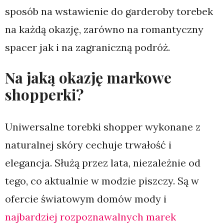
sposób na wstawienie do garderoby torebek
na każdą okazję, zarówno na romantyczny
spacer jak i na zagraniczną podróż.
Na jaką okazję markowe
shopperki?
Uniwersalne torebki shopper wykonane z
naturalnej skóry cechuje trwałość i
elegancja. Służą przez lata, niezależnie od
tego, co aktualnie w modzie piszczy. Są w
ofercie światowym domów mody i
najbardziej rozpoznawalnych marek