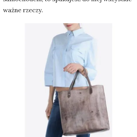
ważne rzeczy.