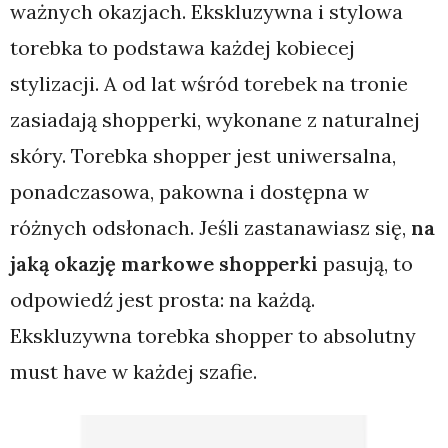
ważnych okazjach. Ekskluzywna i stylowa
torebka to podstawa każdej kobiecej
stylizacji. A od lat wśród torebek na tronie
zasiadają shopperki, wykonane z naturalnej
skóry. Torebka shopper jest uniwersalna,
ponadczasowa, pakowna i dostępna w
różnych odsłonach. Jeśli zastanawiasz się,
na
jaką okazję markowe shopperki
pasują, to
odpowiedź jest prosta: na każdą.
Ekskluzywna torebka shopper to absolutny
must have w każdej szafie.