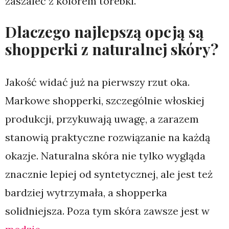
zaszaleć z kolorem torebki.
Dlaczego najlepszą opcją są
shopperki z naturalnej skóry?
Jakość widać już na pierwszy rzut oka.
Markowe shopperki, szczególnie włoskiej
produkcji, przykuwają uwagę, a zarazem
stanowią praktyczne rozwiązanie na każdą
okazje. Naturalna skóra nie tylko wygląda
znacznie lepiej od syntetycznej, ale jest też
bardziej wytrzymała, a shopperka
solidniejsza. Poza tym skóra zawsze jest w