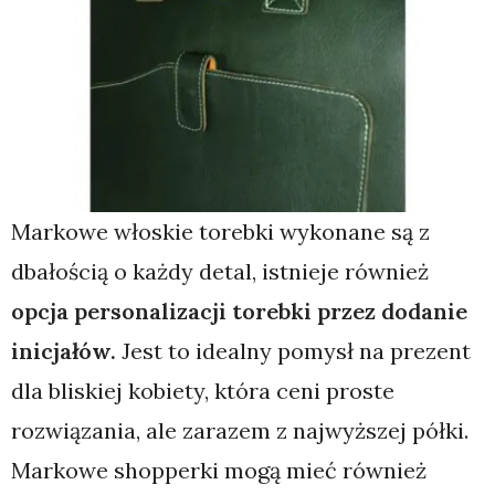
Markowe włoskie torebki wykonane są z
dbałością o każdy detal, istnieje również
opcja personalizacji torebki przez dodanie
inicjałów.
Jest to idealny pomysł na prezent
dla bliskiej kobiety, która ceni proste
rozwiązania, ale zarazem z najwyższej półki.
Markowe shopperki mogą mieć również