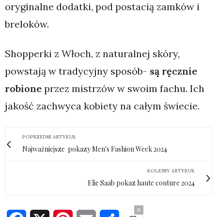
oryginalne dodatki, pod postacią zamków i
breloków.
Shopperki z Włoch, z naturalnej skóry,
powstają w tradycyjny sposób-
są ręcznie
robione
przez mistrzów w swoim fachu. Ich
jakość zachwyca kobiety na całym świecie.
POPRZEDNI ARTYKUŁ
Najważniejsze pokazy Men's Fashion Week 2024
KOLEJNY ARTYKUŁ
Elie Saab pokaz haute couture 2024
0