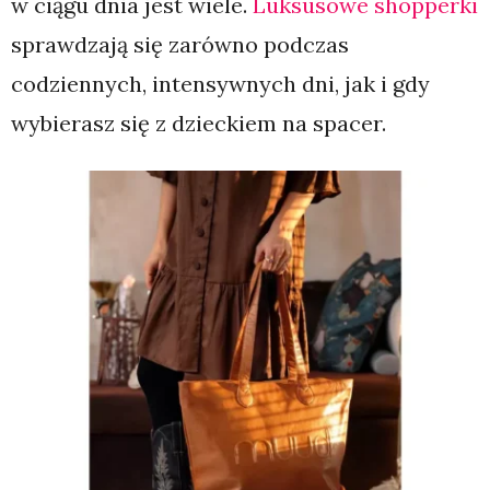
w ciągu dnia jest wiele.
Luksusowe shopperki
sprawdzają się zarówno podczas
codziennych, intensywnych dni, jak i gdy
wybierasz się z dzieckiem na spacer.