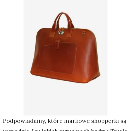
Podpowiadamy, które markowe shopperki są