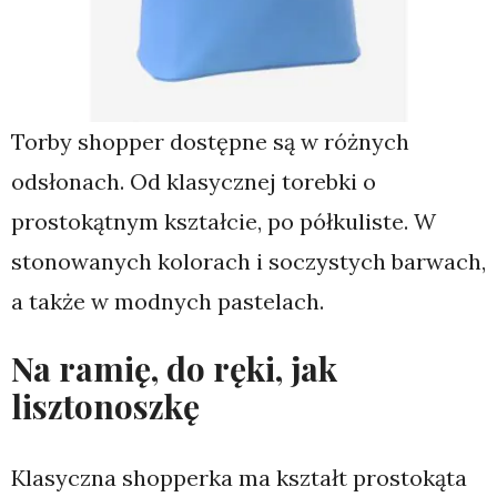
Torby shopper dostępne są w różnych
odsłonach. Od klasycznej torebki o
prostokątnym kształcie, po półkuliste. W
stonowanych kolorach i soczystych barwach,
a także w modnych pastelach.
Na ramię, do ręki, jak
lisztonoszkę
Klasyczna shopperka ma kształt prostokąta