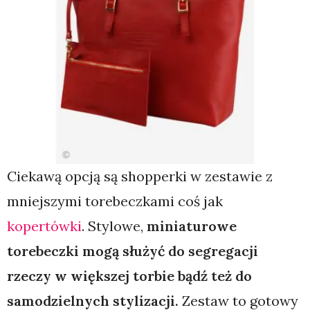
Ciekawą opcją są shopperki w zestawie z
mniejszymi torebeczkami coś jak
kopertówki
. Stylowe,
miniaturowe
torebeczki mogą służyć do segregacji
rzeczy w większej torbie bądź też do
samodzielnych stylizacji.
Zestaw to gotowy