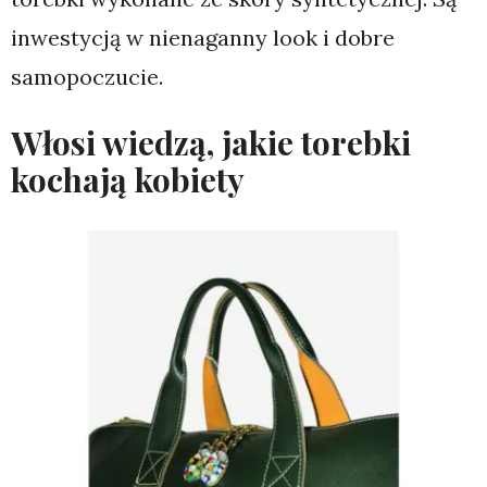
inwestycją w nienaganny look i dobre
samopoczucie.
Włosi wiedzą, jakie torebki
kochają kobiety